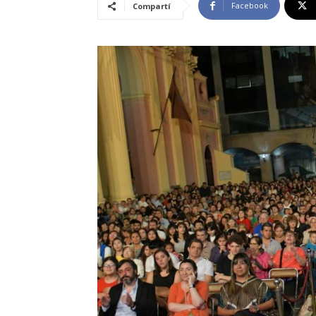
Facebook
Compartí