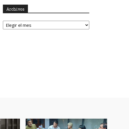
Archivos
Archivos