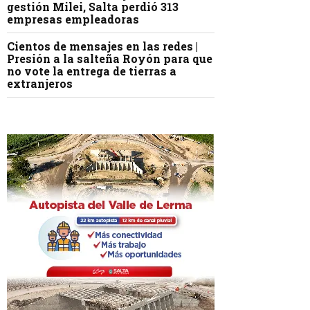
gestión Milei, Salta perdió 313
empresas empleadoras
Cientos de mensajes en las redes |
Presión a la salteña Royón para que
no vote la entrega de tierras a
extranjeros