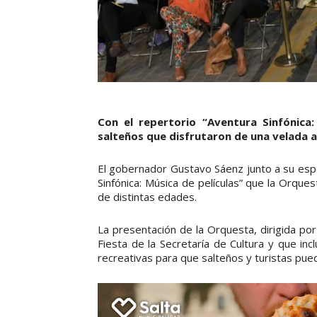
Con el repertorio “Aventura Sinfónica:
salteños que disfrutaron de una velada al a
El gobernador Gustavo Sáenz junto a su espo
Sinfónica: Música de películas” que la Orquest
de distintas edades.
La presentación de la Orquesta, dirigida por
Fiesta de la Secretaría de Cultura y que incl
recreativas para que salteños y turistas pued