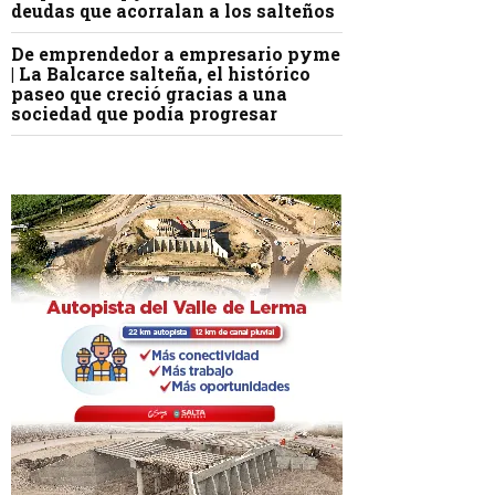
deudas que acorralan a los salteños
De emprendedor a empresario pyme
| La Balcarce salteña, el histórico
paseo que creció gracias a una
sociedad que podía progresar