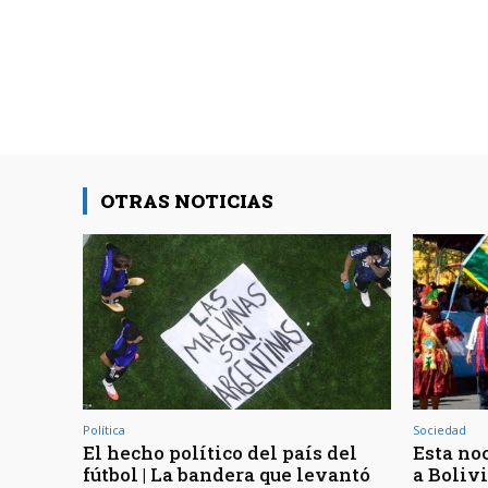
OTRAS NOTICIAS
Política
Sociedad
El hecho político del país del
Esta noc
fútbol | La bandera que levantó
a Bolivi