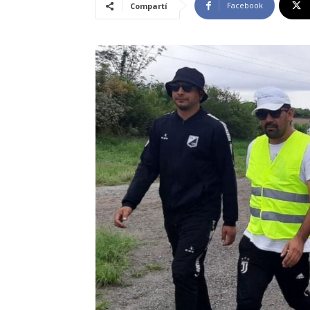
Facebook
Compartí