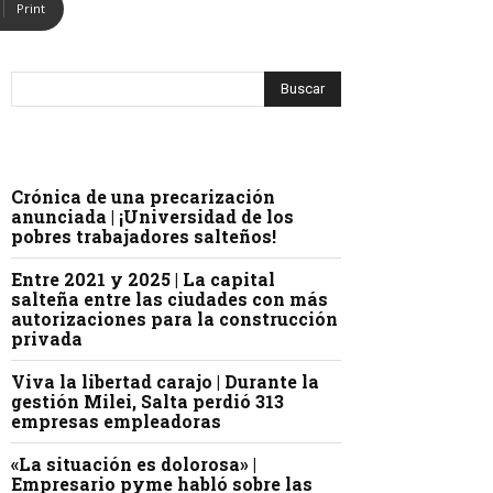
Print
Crónica de una precarización
anunciada | ¡Universidad de los
pobres trabajadores salteños!
Entre 2021 y 2025 | La capital
salteña entre las ciudades con más
autorizaciones para la construcción
privada
Viva la libertad carajo | Durante la
gestión Milei, Salta perdió 313
empresas empleadoras
«La situación es dolorosa» |
Empresario pyme habló sobre las