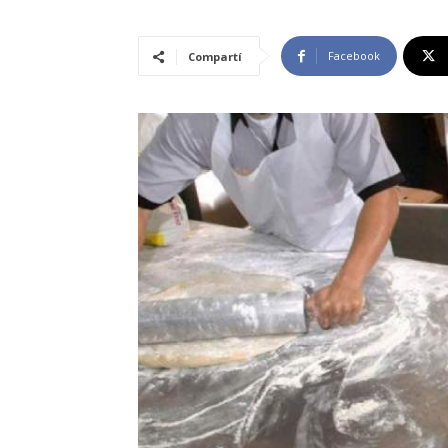
Facebook
Compartí