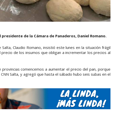
l presidente de la Cámara de Panaderos, Daniel Romano.
alta, Claudio Romano, insistió este lunes en la situación frágil
 precio de los insumos que obligan a incrementar los precios al
e provincias comencemos a aumentar el precio del pan, porque
CNN Salta, y agregó que hasta el sábado hubo seis subas en el