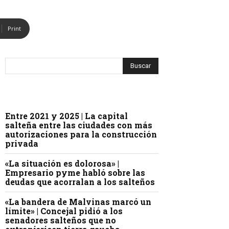
Print
Entre 2021 y 2025 | La capital
salteña entre las ciudades con más
autorizaciones para la construcción
privada
«La situación es dolorosa» |
Empresario pyme habló sobre las
deudas que acorralan a los salteños
«La bandera de Malvinas marcó un
límite» | Concejal pidió a los
senadores salteños que no