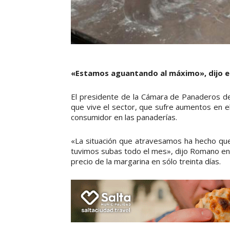
«Estamos aguantando al máximo», dijo e
El presidente de la Cámara de Panaderos de S
que vive el sector, que sufre aumentos en el
consumidor en las panaderías.
«La situación que atravesamos ha hecho qu
tuvimos subas todo el mes», dijo Romano en 
precio de la margarina en sólo treinta días.