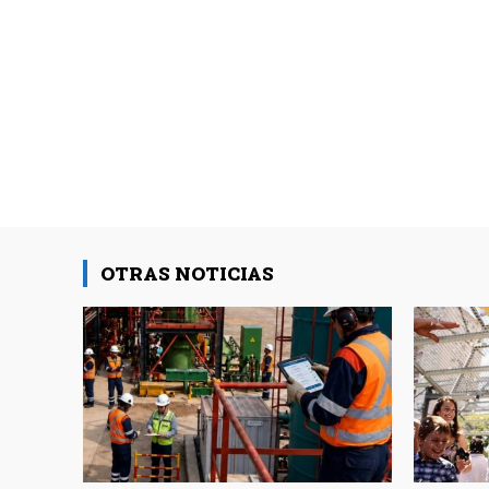
OTRAS NOTICIAS