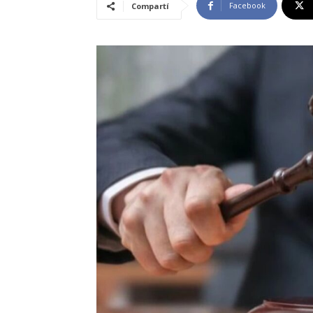
Facebook
Compartí