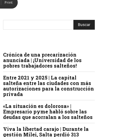
Print
Crónica de una precarización
anunciada | ¡Universidad de los
pobres trabajadores salteños!
Entre 2021 y 2025 | La capital
salteña entre las ciudades con más
autorizaciones para la construcción
privada
«La situación es dolorosa» |
Empresario pyme habló sobre las
deudas que acorralan a los salteños
Viva la libertad carajo | Durante la
gestión Milei, Salta perdió 313