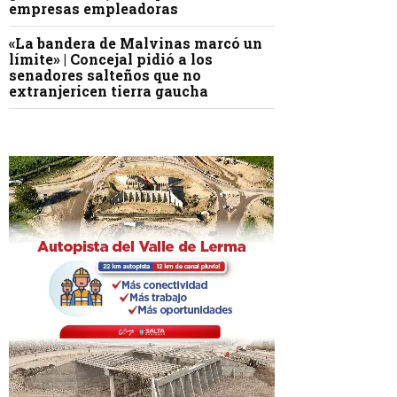
empresas empleadoras
«La bandera de Malvinas marcó un
límite» | Concejal pidió a los
senadores salteños que no
extranjericen tierra gaucha