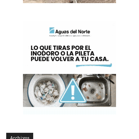
Archivos