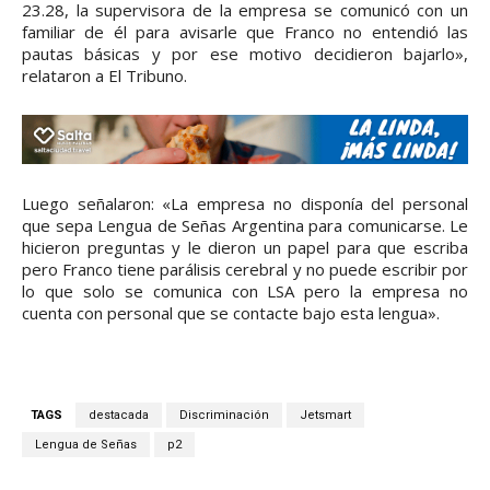
23.28, la supervisora de la empresa se comunicó con un
familiar de él para avisarle que Franco no entendió las
pautas básicas y por ese motivo decidieron bajarlo»,
relataron a El Tribuno.
Luego señalaron: «La empresa no disponía del personal
que sepa Lengua de Señas Argentina para comunicarse. Le
hicieron preguntas y le dieron un papel para que escriba
pero Franco tiene parálisis cerebral y no puede escribir por
lo que solo se comunica con LSA pero la empresa no
cuenta con personal que se contacte bajo esta lengua».
TAGS
destacada
Discriminación
Jetsmart
Lengua de Señas
p2