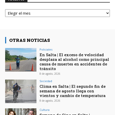
Archivos
OTRAS NOTICIAS
Policiales
En Salta | El exceso de velocidad
desplaza al alcohol como principal
causa de muertes en accidentes de
tránsito
8 de agosto, 2026
Sociedad
Clima en Salta | El segundo fin de
semana de agosto llega con
vientos y cambio de temperatura
8 de agosto, 2026
Cultura
Semana de Cine en Salta |