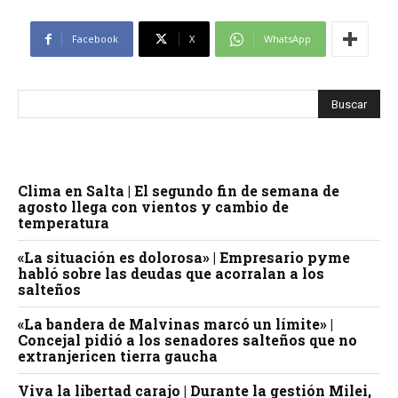
Facebook
X
WhatsApp
Clima en Salta | El segundo fin de semana de
agosto llega con vientos y cambio de
temperatura
«La situación es dolorosa» | Empresario pyme
habló sobre las deudas que acorralan a los
salteños
«La bandera de Malvinas marcó un límite» |
Concejal pidió a los senadores salteños que no
extranjericen tierra gaucha
Viva la libertad carajo | Durante la gestión Milei,