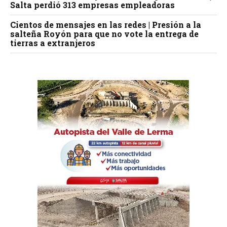
Salta perdió 313 empresas empleadoras
Cientos de mensajes en las redes | Presión a la
salteña Royón para que no vote la entrega de
tierras a extranjeros