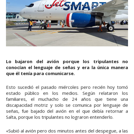
Lo bajaron del avión porque los tripulantes no
conocían el lenguaje de señas y era la única manera
que él tenía para comunicarse.
Esto sucedió el pasado miércoles pero recién hoy tomó
estado público en los medios. Según relataron los
familiares, el muchacho de 24 años que tiene una
discapacidad motriz y solo se comunica por lenguaje de
señas, fue bajado del avión en el que debía retornar a
Salta, porque los tripulantes no lograron entenderlo.
«Subió al avión pero dos minutos antes del despegue, a las