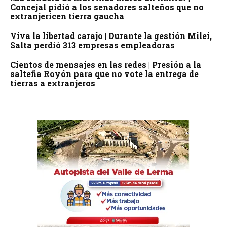
Concejal pidió a los senadores salteños que no
extranjericen tierra gaucha
Viva la libertad carajo | Durante la gestión Milei,
Salta perdió 313 empresas empleadoras
Cientos de mensajes en las redes | Presión a la
salteña Royón para que no vote la entrega de
tierras a extranjeros