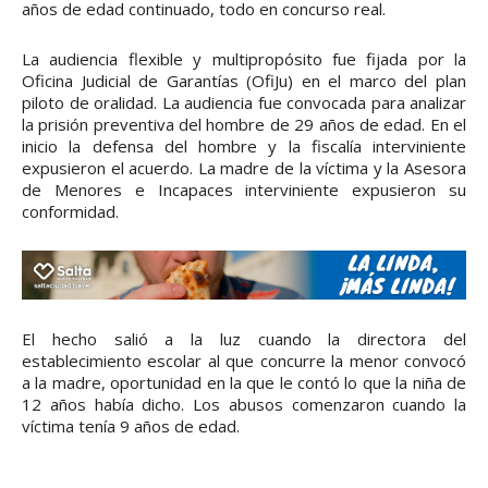
años de edad continuado, todo en concurso real.
La audiencia flexible y multipropósito fue fijada por la
Oficina Judicial de Garantías (OfiJu) en el marco del plan
piloto de oralidad. La audiencia fue convocada para analizar
la prisión preventiva del hombre de 29 años de edad. En el
inicio la defensa del hombre y la fiscalía interviniente
expusieron el acuerdo. La madre de la víctima y la Asesora
de Menores e Incapaces interviniente expusieron su
conformidad.
El hecho salió a la luz cuando la directora del
establecimiento escolar al que concurre la menor convocó
a la madre, oportunidad en la que le contó lo que la niña de
12 años había dicho. Los abusos comenzaron cuando la
víctima tenía 9 años de edad.