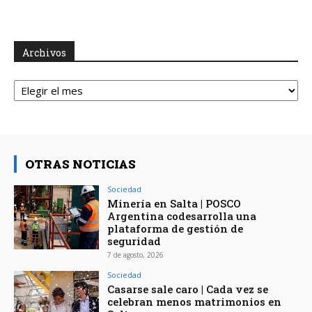
Archivos
Archivos
OTRAS NOTICIAS
Sociedad
Minería en Salta | POSCO
Argentina codesarrolla una
plataforma de gestión de
seguridad
7 de agosto, 2026
Sociedad
Casarse sale caro | Cada vez se
celebran menos matrimonios en