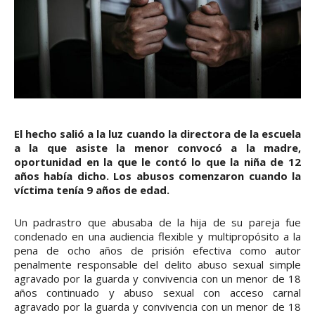
El hecho salió a la luz cuando la directora de la escuela
a la que asiste la menor convocó a la madre,
oportunidad en la que le contó lo que la niña de 12
años había dicho. Los abusos comenzaron cuando la
víctima tenía 9 años de edad.
Un padrastro que abusaba de la hija de su pareja fue
condenado en una audiencia flexible y multipropósito a la
pena de ocho años de prisión efectiva como autor
penalmente responsable del delito abuso sexual simple
agravado por la guarda y convivencia con un menor de 18
años continuado y abuso sexual con acceso carnal
agravado por la guarda y convivencia con un menor de 18