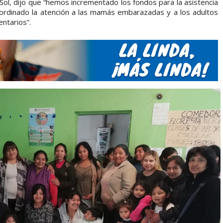
 Sol, dijo que “hemos incrementado los fondos para la asistencia
ordinado la atención a las mamás embarazadas y a los adultos
ntarios”.