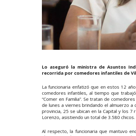
Lo aseguró la ministra de Asuntos Indí
recorrida por comedores infantiles de Vil
La funcionaria enfatizó que en estos 12 año
comedores infantiles, al tiempo que trabaj
“Comer en Familia”. Se tratan de comedores
de lunes a viernes brindando el almuerzo a 
provincia, 25 se ubican en la Capital y los 
Lorenzo, asistiendo un total de 3.580 chicos.
Al respecto, la funcionaria que mantuvo e