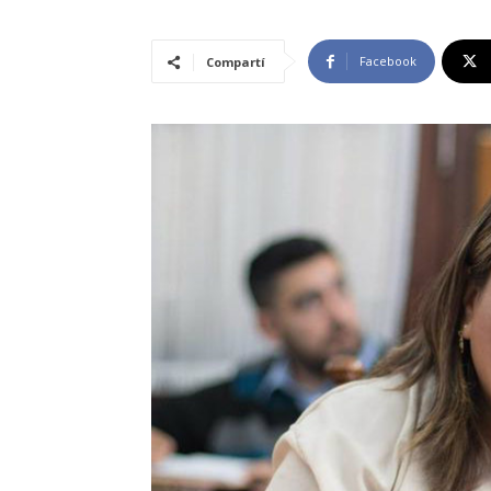
Facebook
Compartí