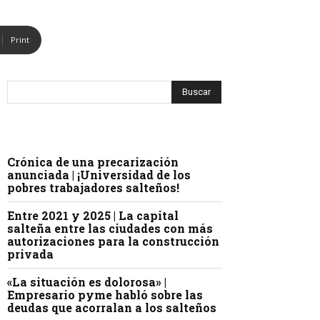
Print
Crónica de una precarización
anunciada | ¡Universidad de los
pobres trabajadores salteños!
Entre 2021 y 2025 | La capital
salteña entre las ciudades con más
autorizaciones para la construcción
privada
«La situación es dolorosa» |
Empresario pyme habló sobre las
deudas que acorralan a los salteños