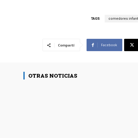
TAGS
comedores infant
Facebook
Compartí
OTRAS NOTICIAS