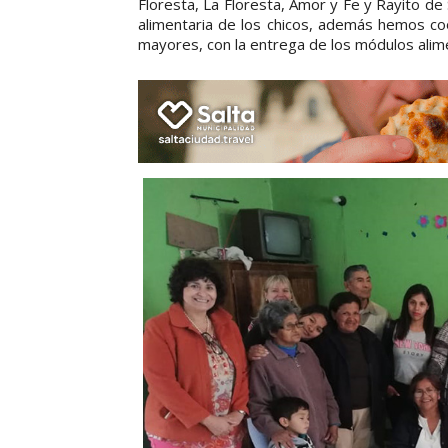
Floresta, La Floresta, Amor y Fe y Rayito de
alimentaria de los chicos, además hemos co
mayores, con la entrega de los módulos alime