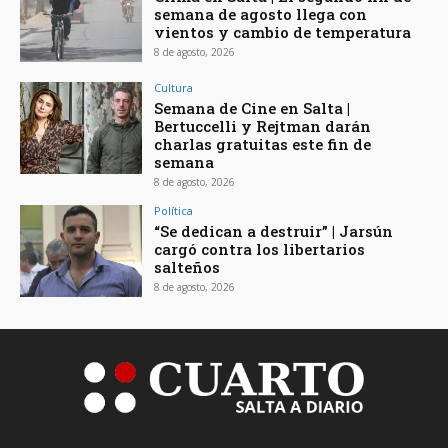
semana de agosto llega con
vientos y cambio de temperatura
8 de agosto, 2026
Cultura
Semana de Cine en Salta |
Bertuccelli y Rejtman darán
charlas gratuitas este fin de
semana
8 de agosto, 2026
Política
“Se dedican a destruir” | Jarsún
cargó contra los libertarios
salteños
8 de agosto, 2026