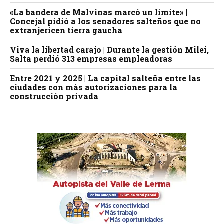
«La bandera de Malvinas marcó un límite» |
Concejal pidió a los senadores salteños que no
extranjericen tierra gaucha
Viva la libertad carajo | Durante la gestión Milei,
Salta perdió 313 empresas empleadoras
Entre 2021 y 2025 | La capital salteña entre las
ciudades con más autorizaciones para la
construcción privada