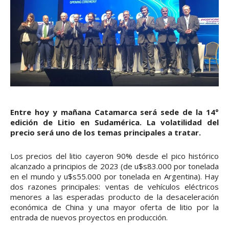
Entre hoy y mañana Catamarca será sede de la 14°
edición de Litio en Sudamérica. La volatilidad del
precio será uno de los temas principales a tratar.
Los precios del litio cayeron 90% desde el pico histórico
alcanzado a principios de 2023 (de u$s83.000 por tonelada
en el mundo y u$s55.000 por tonelada en Argentina). Hay
dos razones principales: ventas de vehículos eléctricos
menores a las esperadas producto de la desaceleración
económica de China y una mayor oferta de litio por la
entrada de nuevos proyectos en producción.