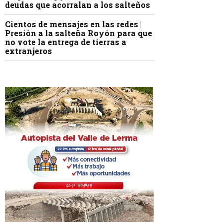
deudas que acorralan a los salteños
Cientos de mensajes en las redes |
Presión a la salteña Royón para que
no vote la entrega de tierras a
extranjeros