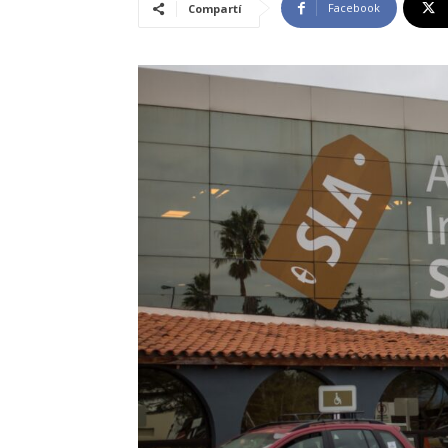
Facebook
Compartí