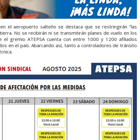
en el aeropuerto salteño se destaca que se restringirán “las
ierra. No se recibirán ni se transmitirán planes de vuelo en los
ue el gremio ATEPSA cuenta con entre 1000 y 1200 afiliados
s en el país. Abarcando así, tanto a controladores de tránsito
cnica.