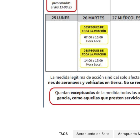
TAGS
Aeropuerto de Salta
Aeropuerto 