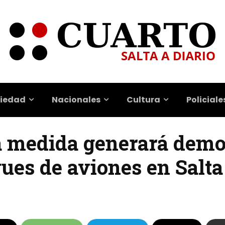
iedad
Nacionales
Cultura
Policiale
La medida generará demo
ues de aviones en Salta