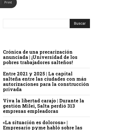
Print
Crónica de una precarización
anunciada | ¡Universidad de los
pobres trabajadores salteños!
Entre 2021 y 2025 | La capital
salteña entre las ciudades con más
autorizaciones para la construcción
privada
Viva la libertad carajo | Durante la
gestión Milei, Salta perdió 313
empresas empleadoras
«La situación es dolorosa» |
Empresario pyme habló sobre las