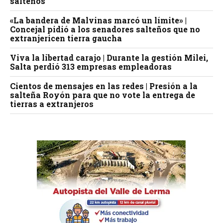
salteños
«La bandera de Malvinas marcó un límite» |
Concejal pidió a los senadores salteños que no
extranjericen tierra gaucha
Viva la libertad carajo | Durante la gestión Milei,
Salta perdió 313 empresas empleadoras
Cientos de mensajes en las redes | Presión a la
salteña Royón para que no vote la entrega de
tierras a extranjeros