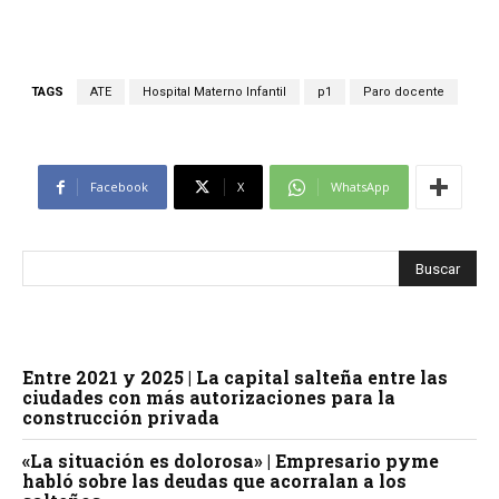
TAGS
ATE
Hospital Materno Infantil
p1
Paro docente
Facebook
X
WhatsApp
Entre 2021 y 2025 | La capital salteña entre las
ciudades con más autorizaciones para la
construcción privada
«La situación es dolorosa» | Empresario pyme
habló sobre las deudas que acorralan a los