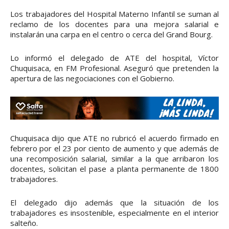
Los trabajadores del Hospital Materno Infantil se suman al
reclamo de los docentes para una mejora salarial e
instalarán una carpa en el centro o cerca del Grand Bourg.
Lo informó el delegado de ATE del hospital, Víctor
Chuquisaca, en FM Profesional. Aseguró que pretenden la
apertura de las negociaciones con el Gobierno.
Chuquisaca dijo que ATE no rubricó el acuerdo firmado en
febrero por el 23 por ciento de aumento y que además de
una recomposición salarial, similar a la que arribaron los
docentes, solicitan el pase a planta permanente de 1800
trabajadores.
El delegado dijo además que la situación de los
trabajadores es insostenible, especialmente en el interior
salteño.