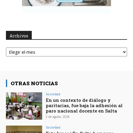
Archivos
Archivos
OTRAS NOTICIAS
Sociedad
En un contexto de diálogo y
paritarias, fue baja la adhesión al
paro nacional docente en Salta
5 de agosto, 2026
Sociedad