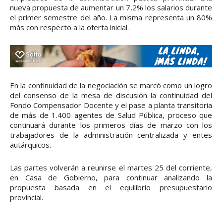
nueva propuesta de aumentar un 7,2% los salarios durante
el primer semestre del año. La misma representa un 80%
más con respecto a la oferta inicial.
En la continuidad de la negociación se marcó como un logro
del consenso de la mesa de discusión la continuidad del
Fondo Compensador Docente y el pase a planta transitoria
de más de 1.400 agentes de Salud Pública, proceso que
continuará durante los primeros días de marzo con los
trabajadores de la administración centralizada y entes
autárquicos.
Las partes volverán a reunirse el martes 25 del corriente,
en Casa de Gobierno, para continuar analizando la
propuesta basada en el equilibrio presupuestario
provincial.