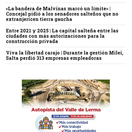
«La bandera de Malvinas marcó un límite» |
Concejal pidió a los senadores salteños que no
extranjericen tierra gaucha
Entre 2021 y 2025 | La capital salteña entre las
ciudades con más autorizaciones para la
construcción privada
Viva la libertad carajo | Durante la gestión Milei,
Salta perdió 313 empresas empleadoras