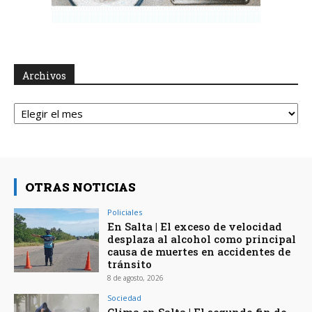
Archivos
Archivos
OTRAS NOTICIAS
Policiales
En Salta | El exceso de velocidad
desplaza al alcohol como principal
causa de muertes en accidentes de
tránsito
8 de agosto, 2026
Sociedad