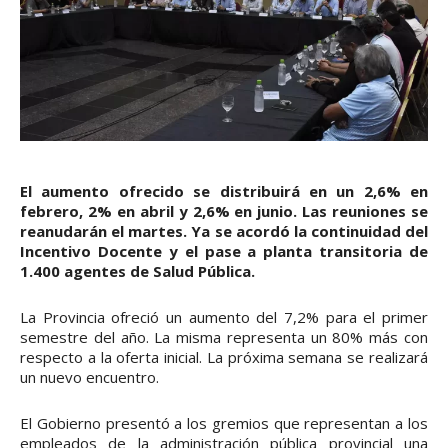
El aumento ofrecido se distribuirá en un 2,6% en
febrero, 2% en abril y 2,6% en junio. Las reuniones se
reanudarán el martes. Ya se acordó la continuidad del
Incentivo Docente y el pase a planta transitoria de
1.400 agentes de Salud Pública.
La Provincia ofreció un aumento del 7,2% para el primer
semestre del año. La misma representa un 80% más con
respecto a la oferta inicial. La próxima semana se realizará
un nuevo encuentro.
El Gobierno presentó a los gremios que representan a los
empleados de la administración pública provincial una