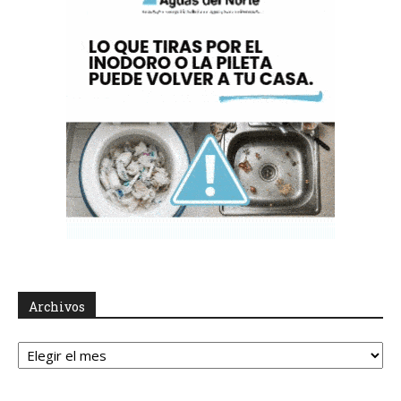
Archivos
Archivos