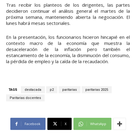
Tras recibir los planteos de los dirigentes, las partes
decidieron continuar el análisis general el martes de la
próxima semana, manteniendo abierta la negociación. El
lunes habrá mesas sectoriales.
En la presentación, los funcionarios hicieron hincapié en el
contexto macro de la economía que muestra la
desaceleración de la inflación pero también el
estancamiento de la economía, la disminución del consumo,
la pérdida de empleo y la caída de la recaudación.
TAGS
destacada
p2
paritarias
paritarias 2025
Paritarias docentes
Facebook
X
WhatsApp