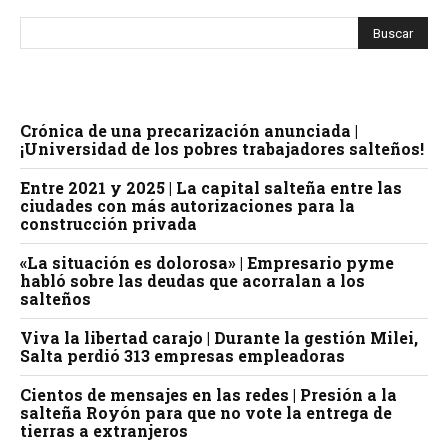
Crónica de una precarización anunciada |
¡Universidad de los pobres trabajadores salteños!
Entre 2021 y 2025 | La capital salteña entre las
ciudades con más autorizaciones para la
construcción privada
«La situación es dolorosa» | Empresario pyme
habló sobre las deudas que acorralan a los
salteños
Viva la libertad carajo | Durante la gestión Milei,
Salta perdió 313 empresas empleadoras
Cientos de mensajes en las redes | Presión a la
salteña Royón para que no vote la entrega de
tierras a extranjeros