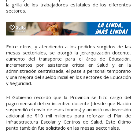
la grilla de los trabajadores estatales de los diferentes
sectores.
Entre otros, y atendiendo a los pedidos surgidos de las
mesas sectoriales, se otorgó la jerarquización docente,
aumento del transporte para el área de Educación,
incrementos por asistencia crítica en Salud y en la
administración centralizada, el pase a personal temporario
y una mejora del sueldo inicial en los sectores de Educación
y Seguridad.
El Gobierno recordó que la Provincia se hizo cargo del
pago mensual del ex incentivo docente (desde que Nación
suspendió el envío de esos fondos) y anunció una inversión
adicional de $10 mil millones para reforzar el Plan de
Infraestructura Escolar y Centros de Salud. Este último
punto también fue solicitado en las mesas sectoriales.