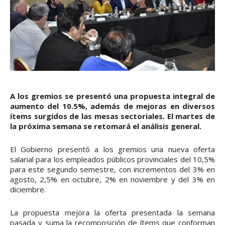
A los gremios se presentó una propuesta integral de
aumento del 10.5%, además de mejoras en diversos
ítems surgidos de las mesas sectoriales. El martes de
la próxima semana se retomará el análisis general.
El Gobierno presentó a los gremios una nueva oferta
salarial para los empleados públicos provinciales del 10,5%
para este segundo semestre, con incrementos del 3% en
agosto, 2,5% en octubre, 2% en noviembre y del 3% en
diciembre.
La propuesta mejora la oferta presentada la semana
pasada y suma la recomposición de ítems que conforman