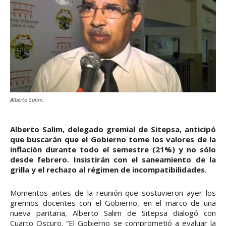
Alberto Salim.
Alberto Salim, delegado gremial de Sitepsa, anticipó
que buscarán que el Gobierno tome los valores de la
inflación durante todo el semestre (21%) y no sólo
desde febrero. Insistirán con el saneamiento de la
grilla y el rechazo al régimen de incompatibilidades.
Momentos antes de la reunión que sostuvieron ayer los
gremios docentes con el Gobierno, en el marco de una
nueva paritaria, Alberto Salim de Sitepsa dialogó con
Cuarto Oscuro. “El Gobierno se comprometió a evaluar la