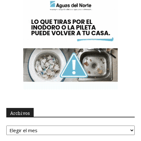
Archivos
Archivos