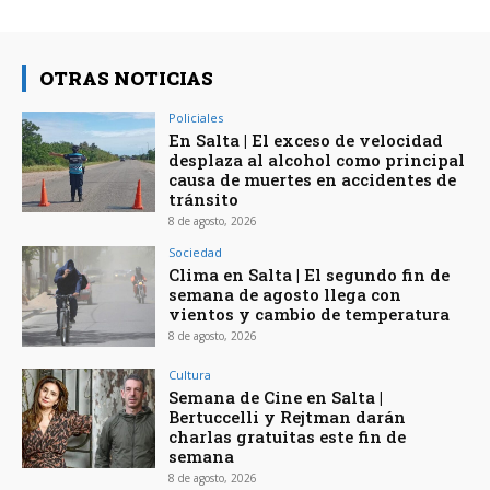
OTRAS NOTICIAS
Policiales
En Salta | El exceso de velocidad
desplaza al alcohol como principal
causa de muertes en accidentes de
tránsito
8 de agosto, 2026
Sociedad
Clima en Salta | El segundo fin de
semana de agosto llega con
vientos y cambio de temperatura
8 de agosto, 2026
Cultura
Semana de Cine en Salta |
Bertuccelli y Rejtman darán
charlas gratuitas este fin de
semana
8 de agosto, 2026