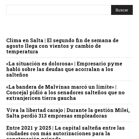
Clima en Salta | El segundo fin de semana de
agosto llega con vientos y cambio de
temperatura
«La situación es dolorosa» | Empresario pyme
habló sobre las deudas que acorralan a los
salteños
«La bandera de Malvinas marcó un límite» |
Concejal pidió a los senadores salteños que no
extranjericen tierra gaucha
Viva la libertad carajo | Durante la gestión Milei,
Salta perdió 313 empresas empleadoras
Entre 2021 y 2025 | La capital salteña entre las
ciudades con más autorizaciones para la
construcción privada