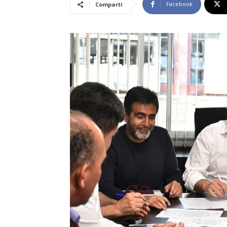
Facebook
Compartí