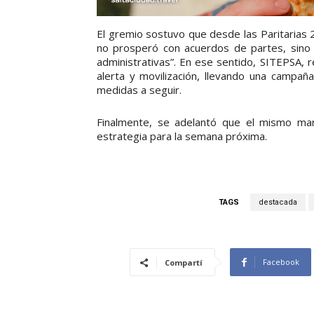
El gremio sostuvo que desde las Paritarias 
no prosperó con acuerdos de partes, sino 
administrativas”. En ese sentido, SITEPSA,
alerta y movilización, llevando una campaña
medidas a seguir.
Finalmente, se adelantó que el mismo mart
estrategia para la semana próxima.
TAGS
destacada
Facebook
Compartí