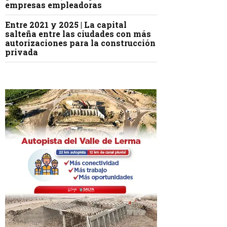
empresas empleadoras
Entre 2021 y 2025 | La capital
salteña entre las ciudades con más
autorizaciones para la construcción
privada