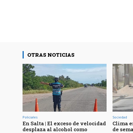
OTRAS NOTICIAS
Policiales
Sociedad
En Salta | El exceso de velocidad
Clima en
desplaza al alcohol como
de sema