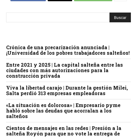
Crónica de una precarización anunciada |
¡Universidad de los pobres trabajadores salteños!
Entre 2021 y 2025 | La capital salteña entre las
ciudades con más autorizaciones para la
construcción privada
Viva la libertad carajo | Durante la gestión Milei,
Salta perdió 313 empresas empleadoras
«La situación es dolorosa» | Empresario pyme
habló sobre las deudas que acorralan a los
salteños
Cientos de mensajes en las redes | Presión a la
salteña Royón para que no vote la entrega de