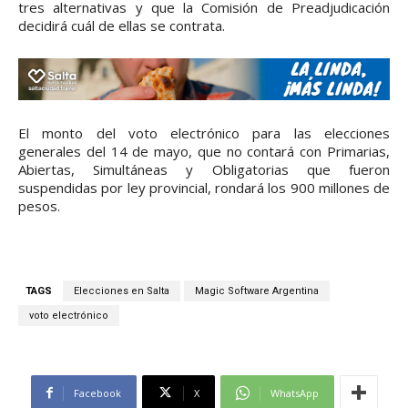
tres alternativas y que la Comisión de Preadjudicación
decidirá cuál de ellas se contrata.
El monto del voto electrónico para las elecciones
generales del 14 de mayo, que no contará con Primarias,
Abiertas, Simultáneas y Obligatorias que fueron
suspendidas por ley provincial, rondará los 900 millones de
pesos.
TAGS
Elecciones en Salta
Magic Software Argentina
voto electrónico
Facebook
X
WhatsApp