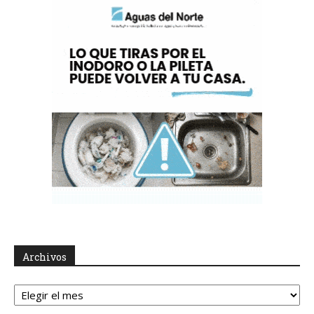
Archivos
Archivos