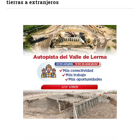
tierras a extranjeros