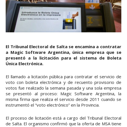
El Tribunal Electoral de Salta se encamina a contratar
a Magic Software Argentina, única empresa que se
presentó a la licitación para el sistema de Boleta
Única Electrónica.
El llamado a licitación pública para contratar el servicio de
voto con boleta electrónica y de recuento provisorio de
votos fue realizado la semana pasada y una sola empresa
se presentó al proceso: Magic Software Argentina, la
misma firma que realiza el servicio desde 2011 cuando se
instrumentó el “voto electrónico” en la Provincia.
El proceso de licitación está a cargo del Tribunal Electoral
de Salta. El organismo confirmó que la oferta de MSA tiene