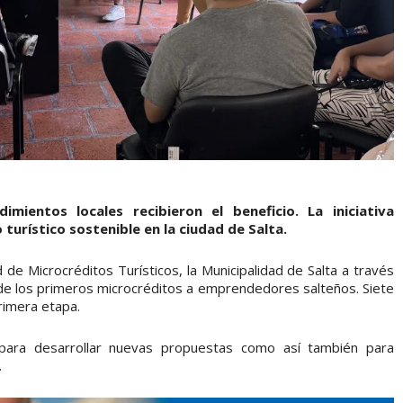
mientos locales recibieron el beneficio. La iniciativa
turístico sostenible en la ciudad de Salta.
de Microcréditos Turísticos, la Municipalidad de Salta a través
 de los primeros microcréditos a emprendedores salteños. Siete
rimera etapa.
 para desarrollar nuevas propuestas como así también para
.