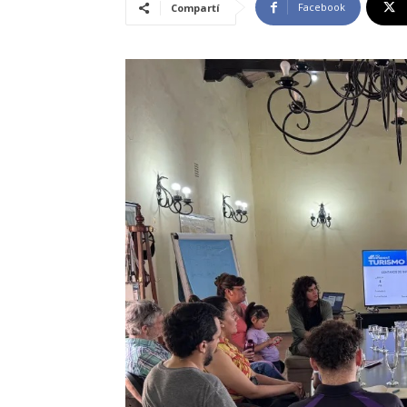
Facebook
Compartí