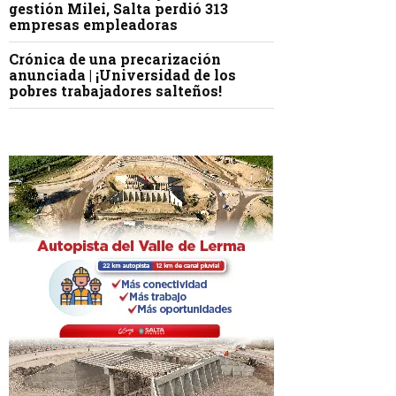
gestión Milei, Salta perdió 313
empresas empleadoras
Crónica de una precarización
anunciada | ¡Universidad de los
pobres trabajadores salteños!