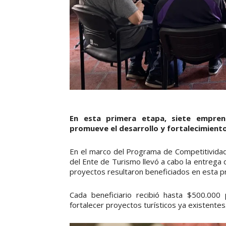
En esta primera etapa, siete emprendi
promueve el desarrollo y fortalecimiento 
En el marco del Programa de Competitividad 
del Ente de Turismo llevó a cabo la entrega
proyectos resultaron beneficiados en esta p
Cada beneficiario recibió hasta $500.000
fortalecer proyectos turísticos ya existentes