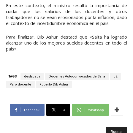
En este contexto, el ministro resaltó la importancia de
cuidar que los salarios de los docentes y otros
trabajadores no se vean erosionados por la inflación, dado
el contexto de incertidumbre económica en el país.
Para finalizar, Dib Ashur destacó que «Salta ha logrado
alcanzar uno de los mejores sueldos docentes en todo el
país».
TAGS
destacada
Docentes Autoconvocados de Salta
p2
Paro docente
Roberto Dib Ashur
Facebook
X
WhatsApp