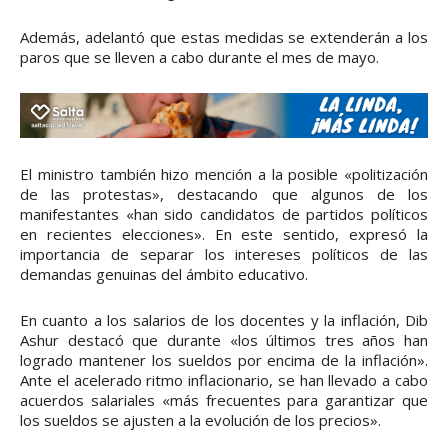
Además, adelantó que estas medidas se extenderán a los
paros que se lleven a cabo durante el mes de mayo.
El ministro también hizo mención a la posible «politización
de las protestas», destacando que algunos de los
manifestantes «han sido candidatos de partidos políticos
en recientes elecciones». En este sentido, expresó la
importancia de separar los intereses políticos de las
demandas genuinas del ámbito educativo.
En cuanto a los salarios de los docentes y la inflación, Dib
Ashur destacó que durante «los últimos tres años han
logrado mantener los sueldos por encima de la inflación».
Ante el acelerado ritmo inflacionario, se han llevado a cabo
acuerdos salariales «más frecuentes para garantizar que
los sueldos se ajusten a la evolución de los precios».