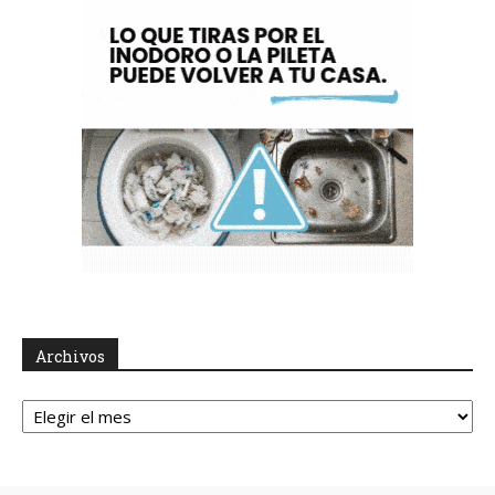
Archivos
Archivos