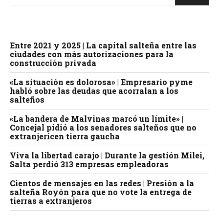
Entre 2021 y 2025 | La capital salteña entre las
ciudades con más autorizaciones para la
construcción privada
«La situación es dolorosa» | Empresario pyme
habló sobre las deudas que acorralan a los
salteños
«La bandera de Malvinas marcó un límite» |
Concejal pidió a los senadores salteños que no
extranjericen tierra gaucha
Viva la libertad carajo | Durante la gestión Milei,
Salta perdió 313 empresas empleadoras
Cientos de mensajes en las redes | Presión a la
salteña Royón para que no vote la entrega de
tierras a extranjeros