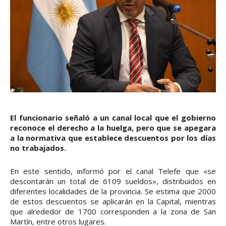
El funcionario señaló a un canal local que el gobierno
reconoce el derecho a la huelga, pero que se apegara
a la normativa que establece descuentos por los días
no trabajados.
En este sentido, informó por el canal Telefe que «se
descontarán un total de 6109 sueldos», distribuidos en
diferentes localidades de la provincia. Se estima que 2000
de estos descuentos se aplicarán en la Capital, mientras
que alrededor de 1700 corresponden a la zona de San
Martín, entre otros lugares.