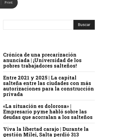
Print
Crónica de una precarización
anunciada | ¡Universidad de los
pobres trabajadores salteños!
Entre 2021 y 2025 | La capital
salteña entre las ciudades con más
autorizaciones para la construcción
privada
«La situación es dolorosa» |
Empresario pyme habló sobre las
deudas que acorralan a los salteños
Viva la libertad carajo | Durante la
gestión Milei, Salta perdió 313