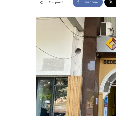
Facebook
Compartí