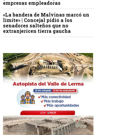
empresas empleadoras
«La bandera de Malvinas marcó un
límite» | Concejal pidió a los
senadores salteños que no
extranjericen tierra gaucha