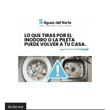
Archivos