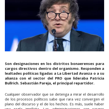
Son designaciones en los distritos bonaerenses para
cargos directivos dentro del organismo. Responden a
lealtades políticas ligadas a La Libertad Avanza o a su
alianza con el sector del PRO que lideraba Patricia
Bullrich. Sebastián Pareja, el principal repartidor.
Cualquier observador que se detenga a mirar el desarrollo
de los procesos políticos sabe que rara vez convergen el
plano del discurso y el de los hechos. Es más, suele haber
una regla implícita. Las administraciones con rasgos