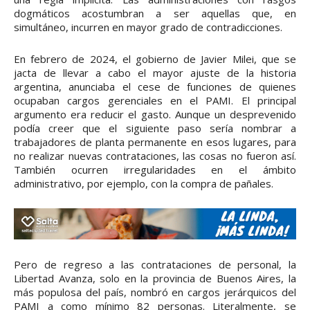
dogmáticos acostumbran a ser aquellas que, en
simultáneo, incurren en mayor grado de contradicciones.
En febrero de 2024, el gobierno de Javier Milei, que se
jacta de llevar a cabo el mayor ajuste de la historia
argentina, anunciaba el cese de funciones de quienes
ocupaban cargos gerenciales en el PAMI. El principal
argumento era reducir el gasto. Aunque un desprevenido
podía creer que el siguiente paso sería nombrar a
trabajadores de planta permanente en esos lugares, para
no realizar nuevas contrataciones, las cosas no fueron así.
También ocurren irregularidades en el ámbito
administrativo, por ejemplo, con la compra de pañales.
Pero de regreso a las contrataciones de personal, la
Libertad Avanza, solo en la provincia de Buenos Aires, la
más populosa del país, nombró en cargos jerárquicos del
PAMI a como mínimo 82 personas. Literalmente, se