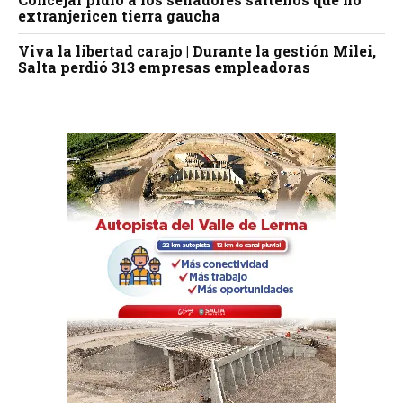
extranjericen tierra gaucha
Viva la libertad carajo | Durante la gestión Milei,
Salta perdió 313 empresas empleadoras