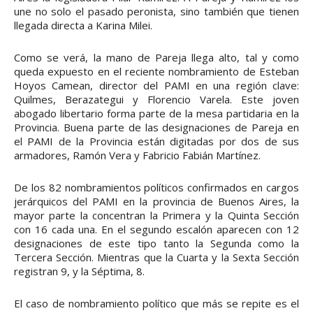
une no solo el pasado peronista, sino también que tienen
llegada directa a Karina Milei.
Como se verá, la mano de Pareja llega alto, tal y como
queda expuesto en el reciente nombramiento de Esteban
Hoyos Camean, director del PAMI en una región clave:
Quilmes, Berazategui y Florencio Varela. Este joven
abogado libertario forma parte de la mesa partidaria en la
Provincia. Buena parte de las designaciones de Pareja en
el PAMI de la Provincia están digitadas por dos de sus
armadores, Ramón Vera y Fabricio Fabián Martínez.
De los 82 nombramientos políticos confirmados en cargos
jerárquicos del PAMI en la provincia de Buenos Aires, la
mayor parte la concentran la Primera y la Quinta Sección
con 16 cada una. En el segundo escalón aparecen con 12
designaciones de este tipo tanto la Segunda como la
Tercera Sección. Mientras que la Cuarta y la Sexta Sección
registran 9, y la Séptima, 8.
El caso de nombramiento político que más se repite es el