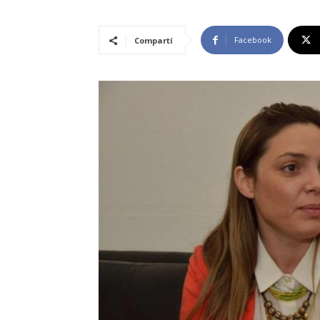
Facebook
Compartí