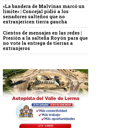
«La bandera de Malvinas marcó un
límite» | Concejal pidió a los
senadores salteños que no
extranjericen tierra gaucha
Cientos de mensajes en las redes |
Presión a la salteña Royón para que
no vote la entrega de tierras a
extranjeros