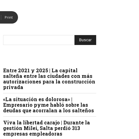
Print
Entre 2021 y 2025 | La capital
salteña entre las ciudades con más
autorizaciones para la construcción
privada
«La situación es dolorosa» |
Empresario pyme habló sobre las
deudas que acorralan a los salteños
Viva la libertad carajo | Durante la
gestión Milei, Salta perdió 313
empresas empleadoras