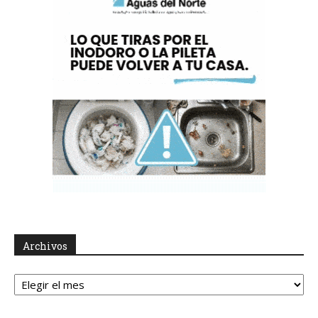
Archivos
Archivos