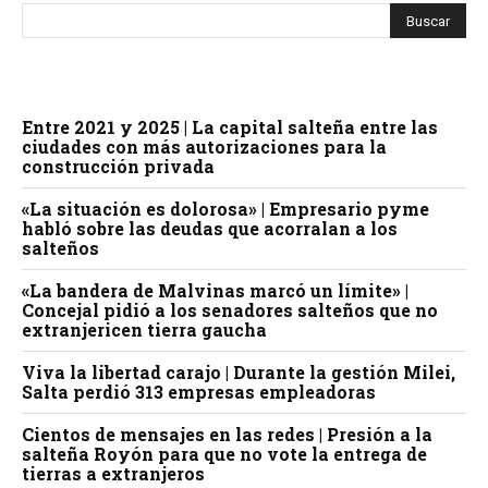
Entre 2021 y 2025 | La capital salteña entre las
ciudades con más autorizaciones para la
construcción privada
«La situación es dolorosa» | Empresario pyme
habló sobre las deudas que acorralan a los
salteños
«La bandera de Malvinas marcó un límite» |
Concejal pidió a los senadores salteños que no
extranjericen tierra gaucha
Viva la libertad carajo | Durante la gestión Milei,
Salta perdió 313 empresas empleadoras
Cientos de mensajes en las redes | Presión a la
salteña Royón para que no vote la entrega de
tierras a extranjeros