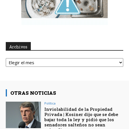
Archivos
Archivos
OTRAS NOTICIAS
Política
Inviolabilidad de la Propiedad
Privada | Kosiner dijo que se debe
bajar toda la ley y pidió que los
senadores salteños no sean