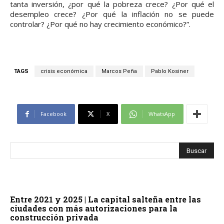
tanta inversión, ¿por qué la pobreza crece? ¿Por qué el
desempleo crece? ¿Por qué la inflación no se puede
controlar? ¿Por qué no hay crecimiento económico?”.
TAGS
crisis económica
Marcos Peña
Pablo Kosiner
Facebook
X
WhatsApp
Entre 2021 y 2025 | La capital salteña entre las
ciudades con más autorizaciones para la
construcción privada