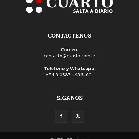
CONTÁCTENOS
Correo:
contacto@cuarto.com.ar
Teléfono y Whatsapp:
+54 9 0387 4496462
SÍGANOS