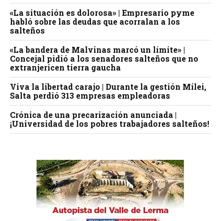
«La situación es dolorosa» | Empresario pyme
habló sobre las deudas que acorralan a los
salteños
«La bandera de Malvinas marcó un límite» |
Concejal pidió a los senadores salteños que no
extranjericen tierra gaucha
Viva la libertad carajo | Durante la gestión Milei,
Salta perdió 313 empresas empleadoras
Crónica de una precarización anunciada |
¡Universidad de los pobres trabajadores salteños!