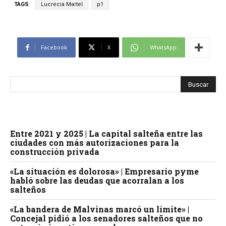
TAGS
Lucrecia Martel
p1
Facebook
X
WhatsApp
Entre 2021 y 2025 | La capital salteña entre las
ciudades con más autorizaciones para la
construcción privada
«La situación es dolorosa» | Empresario pyme
habló sobre las deudas que acorralan a los
salteños
«La bandera de Malvinas marcó un límite» |
Concejal pidió a los senadores salteños que no