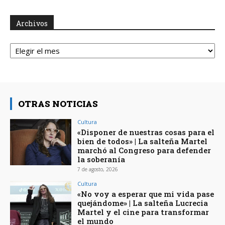
Archivos
Archivos
OTRAS NOTICIAS
Cultura
«Disponer de nuestras cosas para el
bien de todos» | La salteña Martel
marchó al Congreso para defender
la soberanía
7 de agosto, 2026
Cultura
«No voy a esperar que mi vida pase
quejándome» | La salteña Lucrecia
Martel y el cine para transformar
el mundo