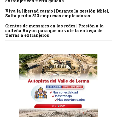
extranjericen tierra gaucha
Viva la libertad carajo | Durante la gestión Milei,
Salta perdió 313 empresas empleadoras
Cientos de mensajes en las redes | Presión a la
salteña Royón para que no vote la entrega de
tierras a extranjeros