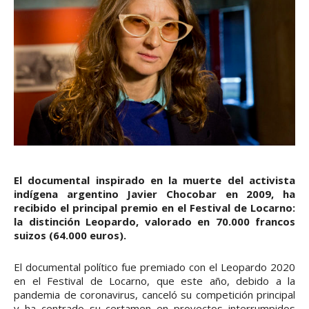
El documental inspirado en la muerte del activista
indígena argentino Javier Chocobar en 2009, ha
recibido el principal premio en el Festival de Locarno:
la distinción Leopardo, valorado en 70.000 francos
suizos (64.000 euros).
El documental político fue premiado con el Leopardo 2020
en el Festival de Locarno, que este año, debido a la
pandemia de coronavirus, canceló su competición principal
y ha centrado su certamen en proyectos interrumpidos