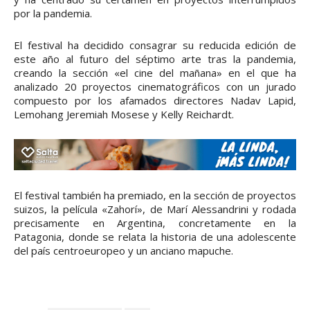
por la pandemia.
El festival ha decidido consagrar su reducida edición de
este año al futuro del séptimo arte tras la pandemia,
creando la sección «el cine del mañana» en el que ha
analizado 20 proyectos cinematográficos con un jurado
compuesto por los afamados directores Nadav Lapid,
Lemohang Jeremiah Mosese y Kelly Reichardt.
El festival también ha premiado, en la sección de proyectos
suizos, la película «Zahorí», de Marí Alessandrini y rodada
precisamente en Argentina, concretamente en la
Patagonia, donde se relata la historia de una adolescente
del país centroeuropeo y un anciano mapuche.