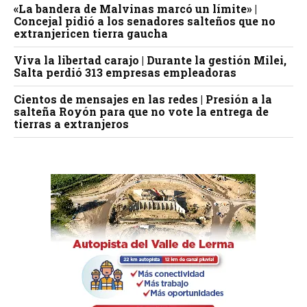
«La bandera de Malvinas marcó un límite» |
Concejal pidió a los senadores salteños que no
extranjericen tierra gaucha
Viva la libertad carajo | Durante la gestión Milei,
Salta perdió 313 empresas empleadoras
Cientos de mensajes en las redes | Presión a la
salteña Royón para que no vote la entrega de
tierras a extranjeros