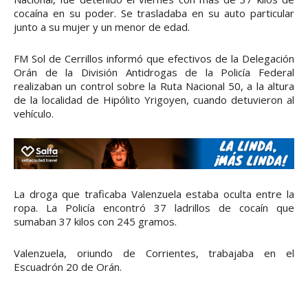
cocaína en su poder. Se trasladaba en su auto particular
junto a su mujer y un menor de edad.
FM Sol de Cerrillos informó que efectivos de la Delegación
Orán de la División Antidrogas de la Policía Federal
realizaban un control sobre la Ruta Nacional 50, a la altura
de la localidad de Hipólito Yrigoyen, cuando detuvieron al
vehículo.
La droga que traficaba Valenzuela estaba oculta entre la
ropa. La Policía encontró 37 ladrillos de cocaín que
sumaban 37 kilos con 245 gramos.
Valenzuela, oriundo de Corrientes, trabajaba en el
Escuadrón 20 de Orán.