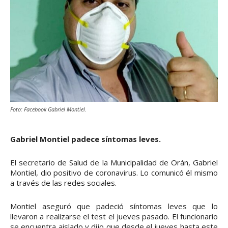
Foto: Facebook Gabriel Montiel.
Gabriel Montiel padece síntomas leves.
El secretario de Salud de la Municipalidad de Orán, Gabriel
Montiel, dio positivo de coronavirus. Lo comunicó él mismo
a través de las redes sociales.
Montiel aseguró que padeció síntomas leves que lo
llevaron a realizarse el test el jueves pasado. El funcionario
se encuentra aislado y dijo que desde el jueves hasta este