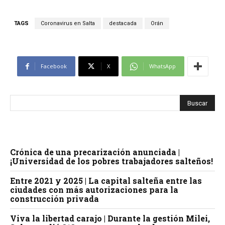
TAGS
Coronavirus en Salta
destacada
Orán
Facebook
X
WhatsApp
Crónica de una precarización anunciada |
¡Universidad de los pobres trabajadores salteños!
Entre 2021 y 2025 | La capital salteña entre las
ciudades con más autorizaciones para la
construcción privada
Viva la libertad carajo | Durante la gestión Milei,