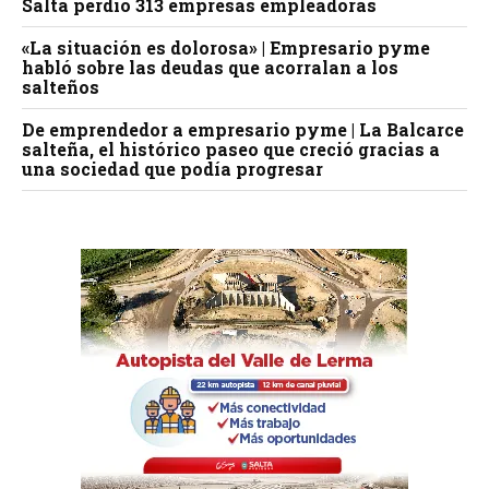
Salta perdió 313 empresas empleadoras
«La situación es dolorosa» | Empresario pyme
habló sobre las deudas que acorralan a los
salteños
De emprendedor a empresario pyme | La Balcarce
salteña, el histórico paseo que creció gracias a
una sociedad que podía progresar