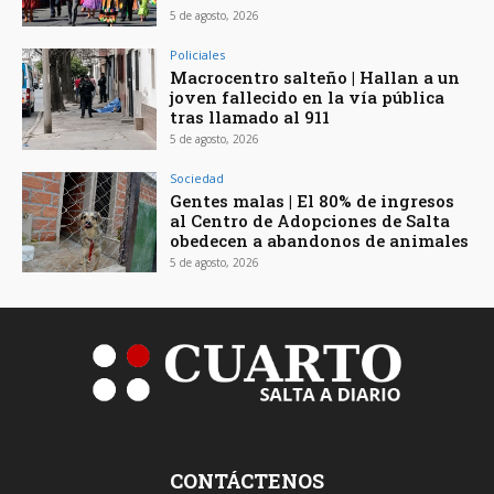
5 de agosto, 2026
Policiales
Macrocentro salteño | Hallan a un
joven fallecido en la vía pública
tras llamado al 911
5 de agosto, 2026
Sociedad
Gentes malas | El 80% de ingresos
al Centro de Adopciones de Salta
obedecen a abandonos de animales
5 de agosto, 2026
CONTÁCTENOS