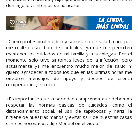
domingo los síntomas se aplacaron.
«Como profesional médico y secretario de salud municipal,
me realizo este tipo de controles, ya que me permiten
mantener los cuidados de mi familia y mis colegas. Por el
momento solo tuve síntomas leves de la infección, pero
actualmente ya me encuentro mucho mejor de salud. Y
quiero agradecer a todos los que en las últimas horas me
enviaron mensajes de apoyo y deseos de pronta
recuperación», escribió.
«Es importante que la sociedad comprenda que debemos
respetar las normas básicas de cuidados, como el
distanciamiento social, el uso de tapabocas y nariz, la
higiene de nuestras manos y evitar salir de nuestras casas
si no es necesario», dijo Montiel en el video.