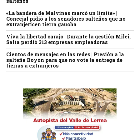
salteños
«La bandera de Malvinas marcó un límite» |
Concejal pidió a los senadores salteños que no
extranjericen tierra gaucha
Viva la libertad carajo | Durante la gestión Milei,
Salta perdió 313 empresas empleadoras
Cientos de mensajes en las redes | Presión a la
salteña Royón para que no vote la entrega de
tierras a extranjeros