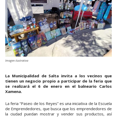
Imagen ilustrativa
La Municipalidad de Salta invita a los vecinos que
tienen un negocio propio a participar de la feria que
se realizará el 6 de enero en el balneario Carlos
Xamena.
La feria “Paseo de los Reyes” es una iniciativa de la Escuela
de Emprendedores, que busca que los emprendedores de
la ciudad puedan mostrar y vender sus productos, así