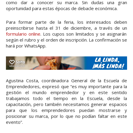
como dar a conocer su marca. Sin dudas una gran
oportunidad para estas épocas de debacle económica.
Para formar parte de la feria, los interesados deben
preinscribirse hasta el 31 de diciembre, a través de un
formulario online
. Los cupos son limitados y se asignarán
según el rubro y el orden de inscripción. La confirmación se
hará por WhatsApp.
Agustina Costa, coordinadora General de la Escuela de
Emprendedores, expresó que “es muy importante para la
gestión el mundo emprendedor y en este sentido
trabajamos todo el tiempo en la Escuela, desde la
capacitación, pero también necesitamos generar espacios
para que los emprendedores puedan mostrarse y
posicionar su marca, por lo que no podían faltar en este
evento”.