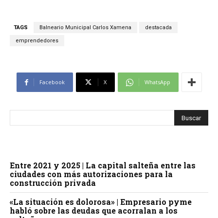
TAGS
Balneario Municipal Carlos Xamena
destacada
emprendedores
Facebook
X
WhatsApp
Entre 2021 y 2025 | La capital salteña entre las
ciudades con más autorizaciones para la
construcción privada
«La situación es dolorosa» | Empresario pyme
habló sobre las deudas que acorralan a los