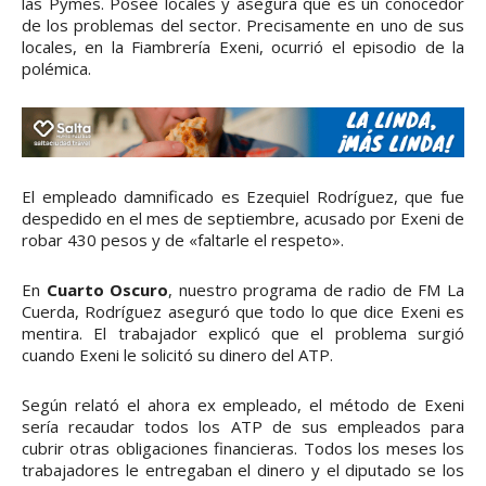
las Pymes. Posee locales y asegura que es un conocedor
de los problemas del sector. Precisamente en uno de sus
locales, en la Fiambrería Exeni, ocurrió el episodio de la
polémica.
El empleado damnificado es Ezequiel Rodríguez, que fue
despedido en el mes de septiembre, acusado por Exeni de
robar 430 pesos y de «faltarle el respeto».
En
Cuarto Oscuro
, nuestro programa de radio de FM La
Cuerda, Rodríguez aseguró que todo lo que dice Exeni es
mentira. El trabajador explicó que el problema surgió
cuando Exeni le solicitó su dinero del ATP.
Según relató el ahora ex empleado, el método de Exeni
sería recaudar todos los ATP de sus empleados para
cubrir otras obligaciones financieras. Todos los meses los
trabajadores le entregaban el dinero y el diputado se los