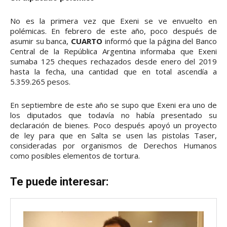
No es la primera vez que Exeni se ve envuelto en
polémicas. En febrero de este año, poco después de
asumir su banca,
CUARTO
informó que la página del Banco
Central de la República Argentina informaba que Exeni
sumaba 125 cheques rechazados desde enero del 2019
hasta la fecha, una cantidad que en total ascendía a
5.359.265 pesos.
En septiembre de este año se supo que Exeni era uno de
los diputados que todavía no había presentado su
declaración de bienes. Poco después apoyó un proyecto
de ley para que en Salta se usen las pistolas Taser,
consideradas por organismos de Derechos Humanos
como posibles elementos de tortura.
Te puede interesar: