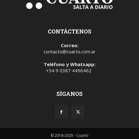
CONTÁCTENOS
Correo:
contacto@cuarto.com.ar
Teléfono y Whatsapp:
+54 9 0387 4496462
SÍGANOS
© 2018-2025 - Cuarto