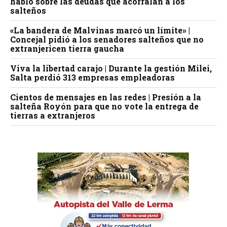
habló sobre las deudas que acorralan a los
salteños
«La bandera de Malvinas marcó un límite» |
Concejal pidió a los senadores salteños que no
extranjericen tierra gaucha
Viva la libertad carajo | Durante la gestión Milei,
Salta perdió 313 empresas empleadoras
Cientos de mensajes en las redes | Presión a la
salteña Royón para que no vote la entrega de
tierras a extranjeros