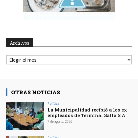
Archivos
Archivos
OTRAS NOTICIAS
Política
La Municipalidad recibió a los ex
empleados de Terminal Salta S.A
7 de agosto, 2026
Política