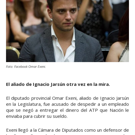
Foto: Facebook Omar Exeni.
El aliado de Ignacio Jarsún otra vez en la mira.
El diputado provincial Omar Exeni, aliado de Ignacio Jarsún
en la Legislatura, fue acusado de despedir a un empleado
que se negó a entregar el dinero del ATP que Nación le
enviaba para cubrir su sueldo.
Exeni llegó a la Cámara de Diputados como un defensor de