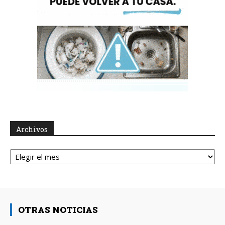
Archivos
Archivos
OTRAS NOTICIAS