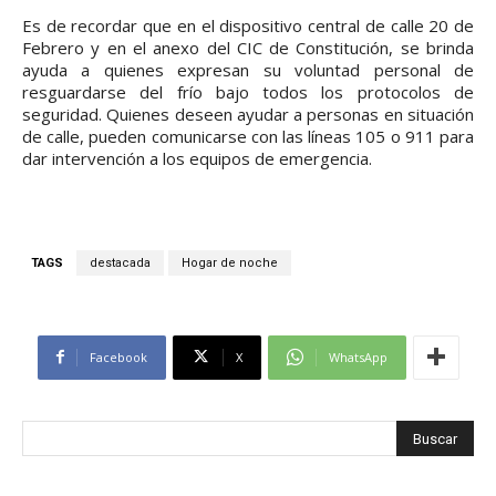
Es de recordar que en el dispositivo central de calle 20 de
Febrero y en el anexo del CIC de Constitución, se brinda
ayuda a quienes expresan su voluntad personal de
resguardarse del frío bajo todos los protocolos de
seguridad. Quienes deseen ayudar a personas en situación
de calle, pueden comunicarse con las líneas 105 o 911 para
dar intervención a los equipos de emergencia.
TAGS
destacada
Hogar de noche
Facebook
X
WhatsApp