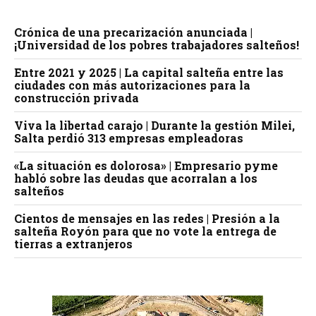
Crónica de una precarización anunciada |
¡Universidad de los pobres trabajadores salteños!
Entre 2021 y 2025 | La capital salteña entre las
ciudades con más autorizaciones para la
construcción privada
Viva la libertad carajo | Durante la gestión Milei,
Salta perdió 313 empresas empleadoras
«La situación es dolorosa» | Empresario pyme
habló sobre las deudas que acorralan a los
salteños
Cientos de mensajes en las redes | Presión a la
salteña Royón para que no vote la entrega de
tierras a extranjeros