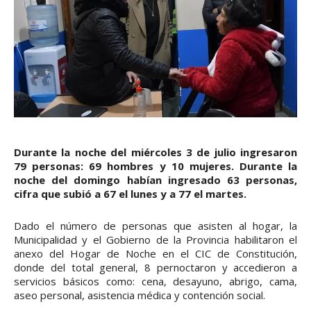
Durante la noche del miércoles 3 de julio ingresaron
79 personas: 69 hombres y 10 mujeres. Durante la
noche del domingo habían ingresado 63 personas,
cifra que subió a 67 el lunes y a 77 el martes.
Dado el número de personas que asisten al hogar, la
Municipalidad y el Gobierno de la Provincia habilitaron el
anexo del Hogar de Noche en el CIC de Constitución,
donde del total general, 8 pernoctaron y accedieron a
servicios básicos como: cena, desayuno, abrigo, cama,
aseo personal, asistencia médica y contención social.