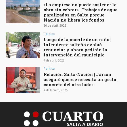
«La empresa no puede sostener la
obra sin cobrar» | Trabajos de agua
paralizados en Salta porque
Nación no libera los fondos
30 de abril, 2026
Política
Luego de la muerte de un niño |
Intendente salteño evaluó
renunciar y ahora pedirán la
intervención del municipio
7 de abril, 2026
Política
Relación Salta-Nación | Jarsún
aseguró que «se necesita un gesto
concreto del otro lado»
4 de febrero, 2026