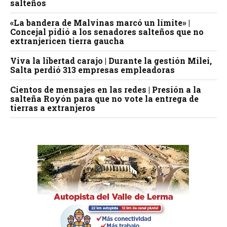
salteños
«La bandera de Malvinas marcó un límite» |
Concejal pidió a los senadores salteños que no
extranjericen tierra gaucha
Viva la libertad carajo | Durante la gestión Milei,
Salta perdió 313 empresas empleadoras
Cientos de mensajes en las redes | Presión a la
salteña Royón para que no vote la entrega de
tierras a extranjeros