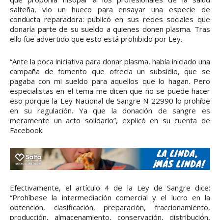
salteña, vio un hueco para ensayar una especie de
conducta reparadora: publicó en sus redes sociales que
donaría parte de su sueldo a quienes donen plasma. Tras
ello fue advertido que esto está prohibido por Ley.
“Ante la poca iniciativa para donar plasma, había iniciado una
campaña de fomento que ofrecía un subsidio, que se
pagaba con mi sueldo para aquellos que lo hagan. Pero
especialistas en el tema me dicen que no se puede hacer
eso porque la Ley Nacional de Sangre N 22990 lo prohíbe
en su regulación. Ya que la donación de sangre es
meramente un acto solidario”, explicó en su cuenta de
Facebook.
Efectivamente, el artículo 4 de la Ley de Sangre dice:
“Prohíbese la intermediación comercial y el lucro en la
obtención, clasificación, preparación, fraccionamiento,
producción, almacenamiento, conservación, distribución,