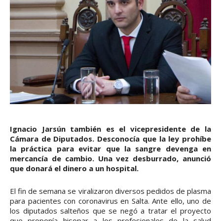
Ignacio Jarsún también es el vicepresidente de la
Cámara de Diputados. Desconocía que la ley prohíbe
la práctica para evitar que la sangre devenga en
mercancía de cambio. Una vez desburrado, anunció
que donará el dinero a un hospital.
El fin de semana se viralizaron diversos pedidos de plasma
para pacientes con coronavirus en Salta. Ante ello, uno de
los diputados salteños que se negó a tratar el proyecto
que proponía hisopar a los profesionales de la salud