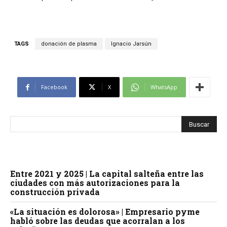
TAGS
donación de plasma
Ignacio Jarsún
Facebook
X
WhatsApp
Entre 2021 y 2025 | La capital salteña entre las
ciudades con más autorizaciones para la
construcción privada
«La situación es dolorosa» | Empresario pyme
habló sobre las deudas que acorralan a los