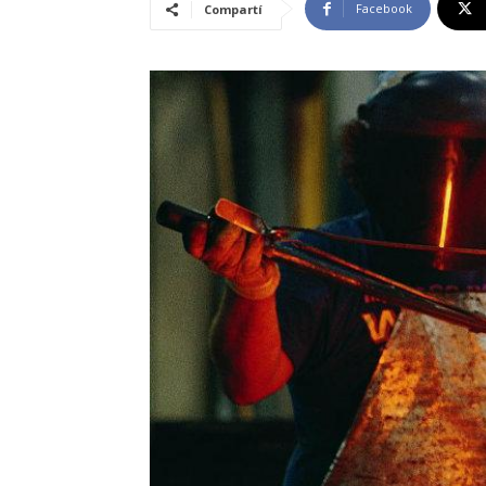
Facebook
Compartí