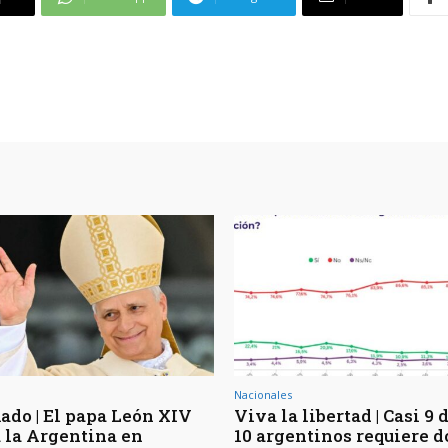
Nacionales
ado | El papa León XIV
Viva la libertad | Casi 9 
á la Argentina en
10 argentinos requiere d