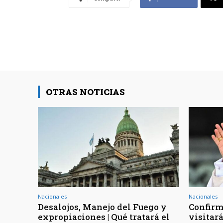
OTRAS NOTICIAS
Nacionales
Nacionales
Desalojos, Manejo del Fuego y
Confirm
expropiaciones | Qué tratará el
visitar