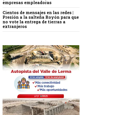
empresas empleadoras
Cientos de mensajes en las redes |
Presión a la salteña Royón para que
no vote la entrega de tierras a
extranjeros