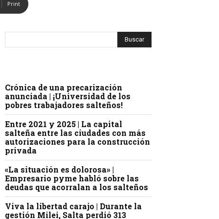
Print
Crónica de una precarización
anunciada | ¡Universidad de los
pobres trabajadores salteños!
Entre 2021 y 2025 | La capital
salteña entre las ciudades con más
autorizaciones para la construcción
privada
«La situación es dolorosa» |
Empresario pyme habló sobre las
deudas que acorralan a los salteños
Viva la libertad carajo | Durante la
gestión Milei, Salta perdió 313