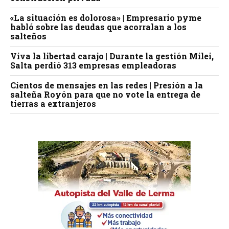
«La situación es dolorosa» | Empresario pyme
habló sobre las deudas que acorralan a los
salteños
Viva la libertad carajo | Durante la gestión Milei,
Salta perdió 313 empresas empleadoras
Cientos de mensajes en las redes | Presión a la
salteña Royón para que no vote la entrega de
tierras a extranjeros