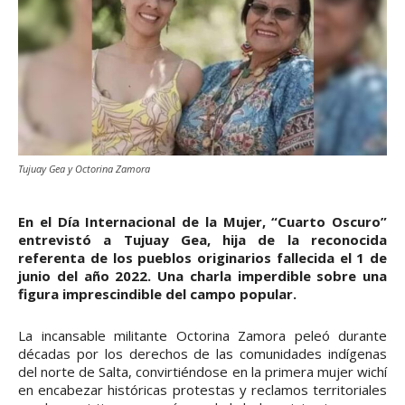
Tujuay Gea y Octorina Zamora
En el Día Internacional de la Mujer, “Cuarto Oscuro”
entrevistó a Tujuay Gea, hija de la reconocida
referenta de los pueblos originarios fallecida el 1 de
junio del año 2022. Una charla imperdible sobre una
figura imprescindible del campo popular.
La incansable militante Octorina Zamora peleó durante
décadas por los derechos de las comunidades indígenas
del norte de Salta, convirtiéndose en la primera mujer wichí
en encabezar históricas protestas y reclamos territoriales