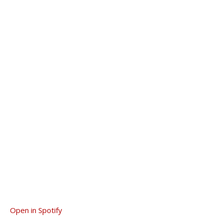
Open in Spotify