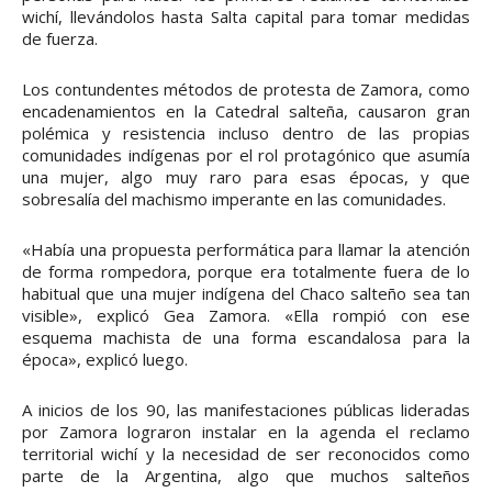
wichí, llevándolos hasta Salta capital para tomar medidas
de fuerza.
Los contundentes métodos de protesta de Zamora, como
encadenamientos en la Catedral salteña, causaron gran
polémica y resistencia incluso dentro de las propias
comunidades indígenas por el rol protagónico que asumía
una mujer, algo muy raro para esas épocas, y que
sobresalía del machismo imperante en las comunidades.
«Había una propuesta performática para llamar la atención
de forma rompedora, porque era totalmente fuera de lo
habitual que una mujer indígena del Chaco salteño sea tan
visible», explicó Gea Zamora. «Ella rompió con ese
esquema machista de una forma escandalosa para la
época», explicó luego.
A inicios de los 90, las manifestaciones públicas lideradas
por Zamora lograron instalar en la agenda el reclamo
territorial wichí y la necesidad de ser reconocidos como
parte de la Argentina, algo que muchos salteños