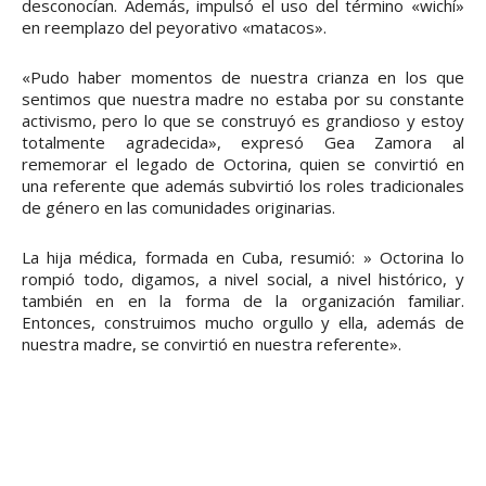
desconocían. Además, impulsó el uso del término «wichí»
en reemplazo del peyorativo «matacos».
«Pudo haber momentos de nuestra crianza en los que
sentimos que nuestra madre no estaba por su constante
activismo, pero lo que se construyó es grandioso y estoy
totalmente agradecida», expresó Gea Zamora al
rememorar el legado de Octorina, quien se convirtió en
una referente que además subvirtió los roles tradicionales
de género en las comunidades originarias.
La hija médica, formada en Cuba, resumió: » Octorina lo
rompió todo, digamos, a nivel social, a nivel histórico, y
también en en la forma de la organización familiar.
Entonces, construimos mucho orgullo y ella, además de
nuestra madre, se convirtió en nuestra referente».