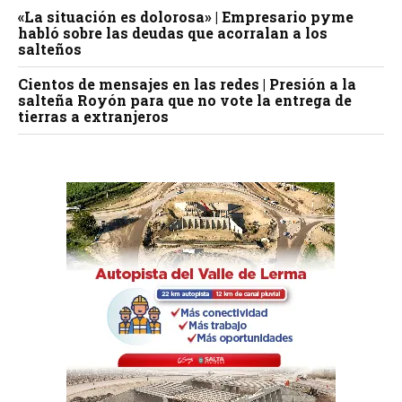
«La situación es dolorosa» | Empresario pyme
habló sobre las deudas que acorralan a los
salteños
Cientos de mensajes en las redes | Presión a la
salteña Royón para que no vote la entrega de
tierras a extranjeros