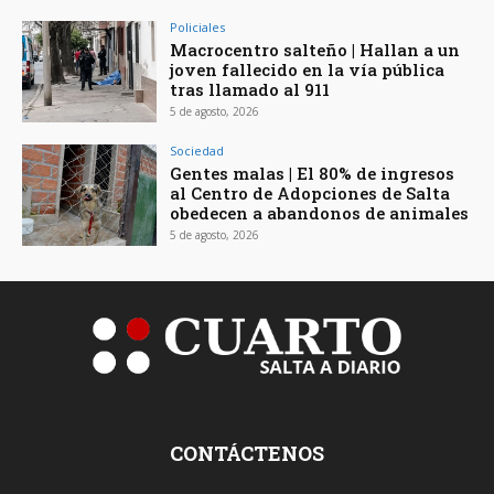
Policiales
Macrocentro salteño | Hallan a un
joven fallecido en la vía pública
tras llamado al 911
5 de agosto, 2026
Sociedad
Gentes malas | El 80% de ingresos
al Centro de Adopciones de Salta
obedecen a abandonos de animales
5 de agosto, 2026
CONTÁCTENOS