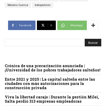
Mariano Cuenca
trabajadores
Facebook
X
WhatsApp
Crónica de una precarización anunciada |
¡Universidad de los pobres trabajadores salteños!
Entre 2021 y 2025 | La capital salteña entre las
ciudades con más autorizaciones para la
construcción privada
Viva la libertad carajo | Durante la gestión Milei,
Salta perdió 313 empresas empleadoras