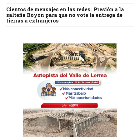
Cientos de mensajes en las redes | Presión a la
salteña Royón para que no vote la entrega de
tierras a extranjeros