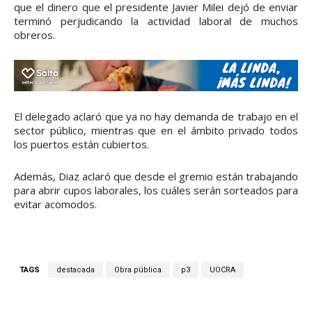
que el dinero que el presidente Javier Milei dejó de enviar
terminó perjudicando la actividad laboral de muchos
obreros.
El delegado aclaró que ya no hay demanda de trabajo en el
sector público, mientras que en el ámbito privado todos
los puertos están cubiertos.
Además, Diaz aclaró que desde el gremio están trabajando
para abrir cupos laborales, los cuáles serán sorteados para
evitar acomodos.
TAGS
destacada
Obra pública
p3
UOCRA