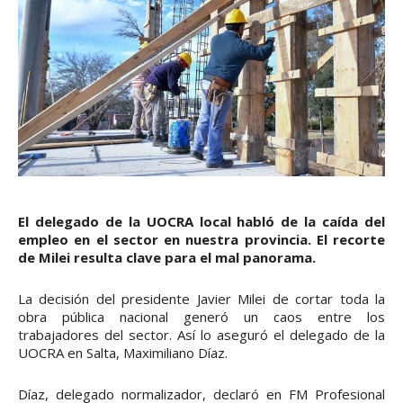
El delegado de la UOCRA local habló de la caída del
empleo en el sector en nuestra provincia. El recorte
de Milei resulta clave para el mal panorama.
La decisión del presidente Javier Milei de cortar toda la
obra pública nacional generó un caos entre los
trabajadores del sector. Así lo aseguró el delegado de la
UOCRA en Salta, Maximiliano Díaz.
Díaz, delegado normalizador, declaró en FM Profesional