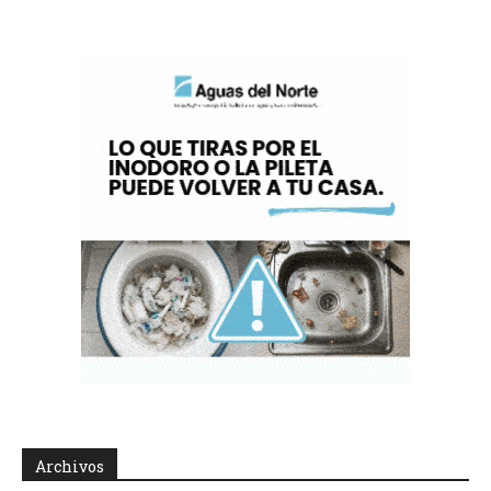
Archivos