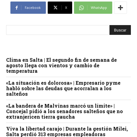
Facebook
X
WhatsApp
Clima en Salta | El segundo fin de semana de
agosto llega con vientos y cambio de
temperatura
«La situación es dolorosa» | Empresario pyme
habló sobre las deudas que acorralan a los
salteños
«La bandera de Malvinas marcó un límite» |
Concejal pidió a los senadores salteños que no
extranjericen tierra gaucha
Viva la libertad carajo | Durante la gestión Milei,
Salta perdió 313 empresas empleadoras