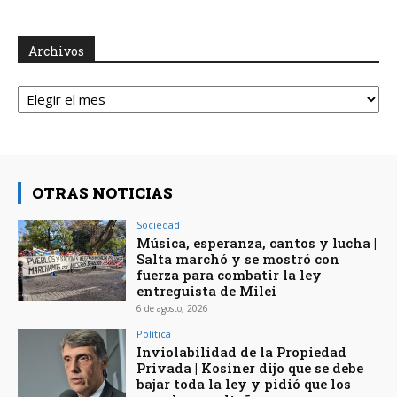
Archivos
Archivos
OTRAS NOTICIAS
Sociedad
Música, esperanza, cantos y lucha |
Salta marchó y se mostró con
fuerza para combatir la ley
entreguista de Milei
6 de agosto, 2026
Política
Inviolabilidad de la Propiedad
Privada | Kosiner dijo que se debe
bajar toda la ley y pidió que los