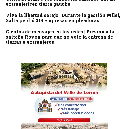
extranjericen tierra gaucha
Viva la libertad carajo | Durante la gestión Milei,
Salta perdió 313 empresas empleadoras
Cientos de mensajes en las redes | Presión a la
salteña Royón para que no vote la entrega de
tierras a extranjeros