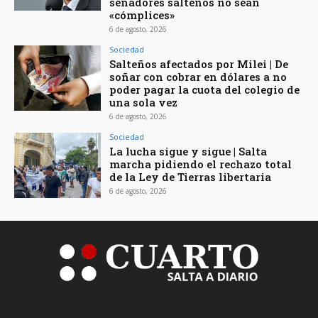
senadores salteños no sean
«cómplices»
6 de agosto, 2026
Sociedad
Salteños afectados por Milei | De
soñar con cobrar en dólares a no
poder pagar la cuota del colegio de
una sola vez
6 de agosto, 2026
Sociedad
La lucha sigue y sigue | Salta
marcha pidiendo el rechazo total
de la Ley de Tierras libertaria
6 de agosto, 2026