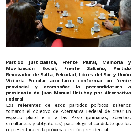
Partido Justicialista, Frente Plural, Memoria y
Movilización Social, Frente Salteño, Partido
Renovador de Salta, Felicidad, Libres del Sur y Unión
Victoria Popular acordaron conformar un frente
provincial y acompañar la precandidatura a
presidente de Juan Manuel Urtubey por Alternativa
Federal.
Los referentes de esos partidos políticos salteños
tomaron el objetivo de Alternativa Federal de crear un
espacio plural e ir a las Paso (primarias, abiertas,
simultáneas y obligatorias) para elegir el candidato que los
representará en la próxima elección presidencial.