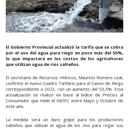
El Gobierno Provincial actualizó la tarifa que se cobra
por el uso del agua para riego en poco más del 50%,
lo que impactará en los costos de los agricultores
que utilizan agua de ríos salteños.
El secretario de Recursos Hídricos, Mauricio Romero Leal,
confirmó el nuevo Cuadro Tarifario para el Canon de Riego
correspondiente a 2023, con un aumento del 53,5%. Esta
actualización se realizó en base al índice de Precios al
Consumidor que mide el INDEC entre Mayo y Octubre de
este año.
La medida será un duro golpe para los productores
salteños que utilizan el agua de los ríos para regar sus