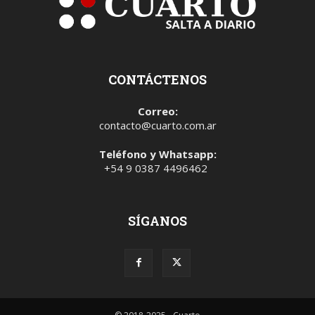
CONTÁCTENOS
Correo:
contacto@cuarto.com.ar
Teléfono y Whatsapp:
+54 9 0387 4496462
SÍGANOS