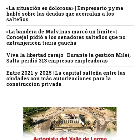
«La situación es dolorosa» | Empresario pyme
habló sobre las deudas que acorralan a los
salteños
«La bandera de Malvinas marcó un límite» |
Concejal pidió a los senadores salteños que no
extranjericen tierra gaucha
Viva la libertad carajo | Durante la gestión Milei,
Salta perdió 313 empresas empleadoras
Entre 2021 y 2025 | La capital salteña entre las
ciudades con más autorizaciones para la
construcción privada