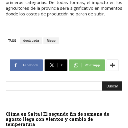
primeras categorías. De todas formas, el impacto en los
agricultores de la provincia será significativo en momentos
donde los costos de producción no paran de subir.
TAGS
destacada
Riego
Facebook
X
WhatsApp
Clima en Salta | El segundo fin de semana de
agosto llega con vientos y cambio de
temperatura