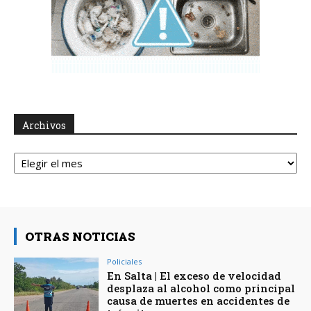
Archivos
Archivos
OTRAS NOTICIAS
Policiales
En Salta | El exceso de velocidad
desplaza al alcohol como principal
causa de muertes en accidentes de