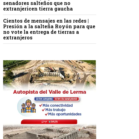
senadores salteños que no
extranjericen tierra gaucha
Cientos de mensajes en las redes |
Presión a la salteña Royón para que
no vote la entrega de tierras a
extranjeros