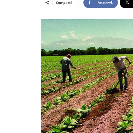
Facebook
Compartí