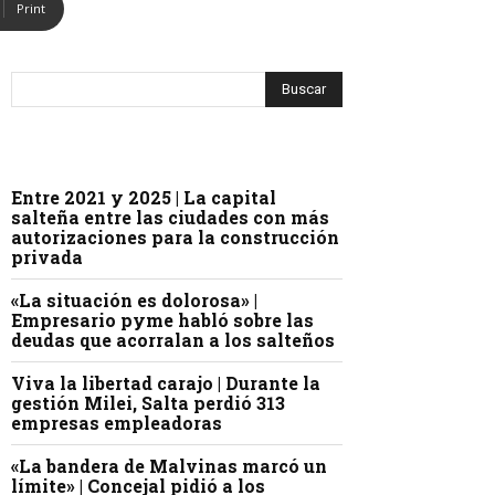
Print
Entre 2021 y 2025 | La capital
salteña entre las ciudades con más
autorizaciones para la construcción
privada
«La situación es dolorosa» |
Empresario pyme habló sobre las
deudas que acorralan a los salteños
Viva la libertad carajo | Durante la
gestión Milei, Salta perdió 313
empresas empleadoras
«La bandera de Malvinas marcó un
límite» | Concejal pidió a los