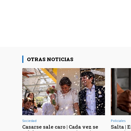
OTRAS NOTICIAS
Sociedad
Policiales
Casarse sale caro | Cada vez se
Salta | 