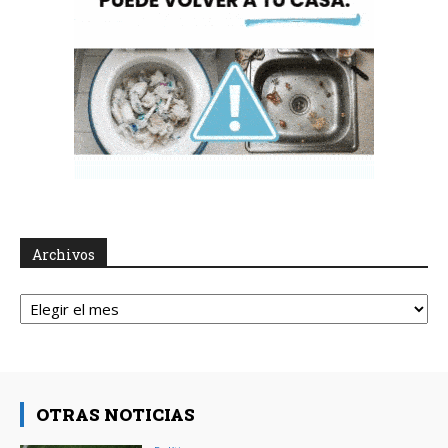
Archivos
Archivos
OTRAS NOTICIAS