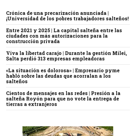
Crónica de una precarización anunciada |
¡Universidad de los pobres trabajadores salteños!
Entre 2021 y 2025 | La capital salteña entre las
ciudades con más autorizaciones para la
construcción privada
Viva la libertad carajo | Durante la gestión Milei,
Salta perdió 313 empresas empleadoras
«La situación es dolorosa» | Empresario pyme
habló sobre las deudas que acorralan a los
salteños
Cientos de mensajes en las redes | Presión a la
salteña Royón para que no vote la entrega de
tierras a extranjeros