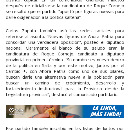
después de oficializarse la candidatura de Roque Cornejo
se resaltó que el partido “apostó por figuras nuevas para
darle oxigenación a la política salteña”.
Carlos Zapata también usó las redes sociales para
referirse al asunto. “Nuevas figuras de Ahora Patria para
consolidar una verdadera oposición”, posteó el diputado
nacional. Claramente el blanco de su saludo eran la
candidatura de Roque Cornejo, candidato a diputado
provincial en primer término. “Su nombre es nuevo dentro
de la política en Salta y por este motivo, Juntos por el
Cambio +, con Ahora Patria como uno de sus pilares,
buscan darle una alternativa nueva a la población para
buscar un camino de crecimiento, desarrollo y
fortalecimiento institucional para la Provincia desde la
Legislatura provincial”, destacó el comunicado partidario.
Ese partido también inscribió en las listas de Juntos por