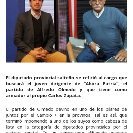
El diputado provincial salteño se refirió al cargo que
buscará el joven dirigente de “Ahora Patria”, el
partido de Alfredo Olmedo y que tiene como
armador al propio Carlos Zapata.
El partido de Olmedo devino en uno de los pilares de
Juntos por el Cambio + en la provincia. Tal es así, que
terminó imponiendo a uno de los suyos como cabeza de
lista en la categoría de diputados provinciales por el
distrito capital. En un comunicado difundido minutos