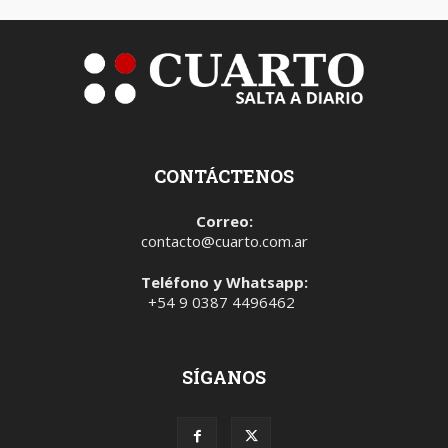
CONTÁCTENOS
Correo:
contacto@cuarto.com.ar
Teléfono y Whatsapp:
+54 9 0387 4496462
SÍGANOS