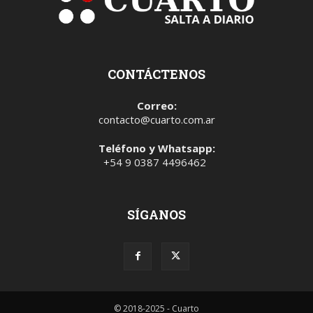
CONTÁCTENOS
Correo:
contacto@cuarto.com.ar
Teléfono y Whatsapp:
+54 9 0387 4496462
SÍGANOS
© 2018-2025 - Cuarto