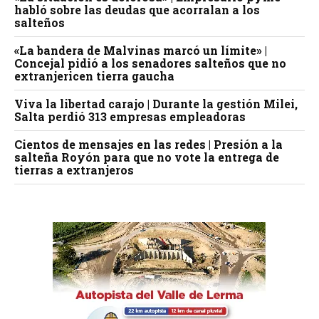
habló sobre las deudas que acorralan a los
salteños
«La bandera de Malvinas marcó un límite» |
Concejal pidió a los senadores salteños que no
extranjericen tierra gaucha
Viva la libertad carajo | Durante la gestión Milei,
Salta perdió 313 empresas empleadoras
Cientos de mensajes en las redes | Presión a la
salteña Royón para que no vote la entrega de
tierras a extranjeros