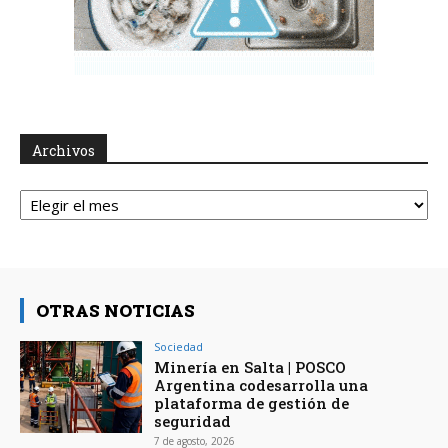
Archivos
Archivos
OTRAS NOTICIAS
Sociedad
Minería en Salta | POSCO
Argentina codesarrolla una
plataforma de gestión de
seguridad
7 de agosto, 2026