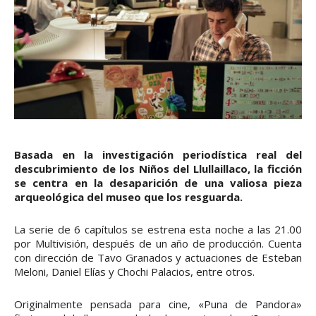
Basada en la investigación periodística real del
descubrimiento de los Niños del Llullaillaco, la ficción
se centra en la desaparición de una valiosa pieza
arqueológica del museo que los resguarda.
La serie de 6 capítulos se estrena esta noche a las 21.00
por Multivisión, después de un año de producción. Cuenta
con dirección de Tavo Granados y actuaciones de Esteban
Meloni, Daniel Elías y Chochi Palacios, entre otros.
Originalmente pensada para cine, «Puna de Pandora»