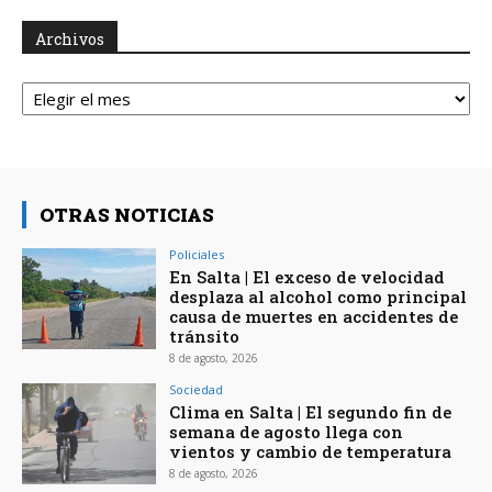
Archivos
Archivos
OTRAS NOTICIAS
Policiales
En Salta | El exceso de velocidad
desplaza al alcohol como principal
causa de muertes en accidentes de
tránsito
8 de agosto, 2026
Sociedad
Clima en Salta | El segundo fin de
semana de agosto llega con
vientos y cambio de temperatura
8 de agosto, 2026