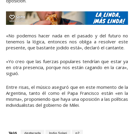
oposición.
«No podemos hacer nada en el pasado y del futuro no
tenemos la lógica, entonces nos obliga a resolver este
presente, que bastante jodido está», declaró el cantante.
«Yo creo que las fuerzas populares tendrían que estar ya
en otra presencia, porque nos están cagando en la cara»,
siguió.
Entre risas, el músico aseguró que en este momento de la
Argentina, tanto él como el Papa Francisco están «en la
misma», proponiendo que haya una oposición a las políticas
individualistas del gobierno de Milei.
TAGS
destacada
Indio Solari
p2