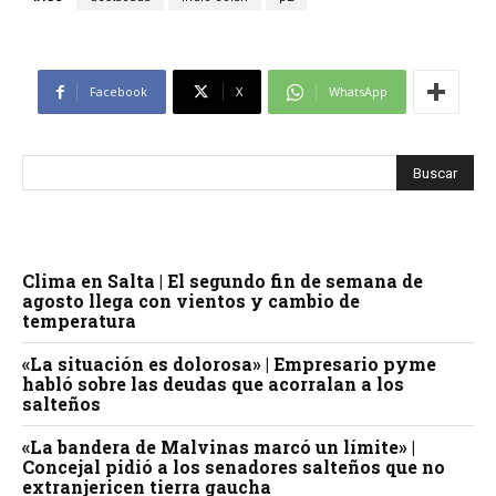
Facebook
X
WhatsApp
Clima en Salta | El segundo fin de semana de
agosto llega con vientos y cambio de
temperatura
«La situación es dolorosa» | Empresario pyme
habló sobre las deudas que acorralan a los
salteños
«La bandera de Malvinas marcó un límite» |
Concejal pidió a los senadores salteños que no
extranjericen tierra gaucha