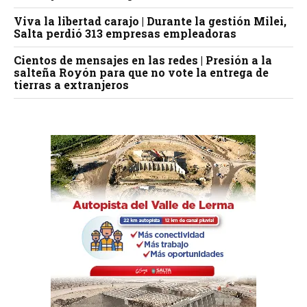
Viva la libertad carajo | Durante la gestión Milei,
Salta perdió 313 empresas empleadoras
Cientos de mensajes en las redes | Presión a la
salteña Royón para que no vote la entrega de
tierras a extranjeros