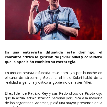
En una entrevista difundida este domingo, el
cantante criticó la gestión de Javier Milei y consideró
que la oposición cambien su estrategia.
En una entrevista difundida este domingo por la noche en
el canal de streaming Gelatina, el Indio Solari habló de la
realidad argentina y criticó al gobierno de Javier Milei.
El ex líder de Patricio Rey y sus Redonditos de Ricota dijo
que la actual administración nacional perjudica a la mayoría
de los argentinos. Además, pidió una mayor presencia de la