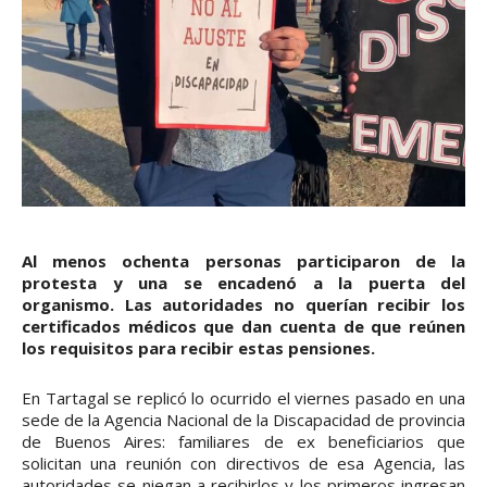
Al menos ochenta personas participaron de la
protesta y una se encadenó a la puerta del
organismo. Las autoridades no querían recibir los
certificados médicos que dan cuenta de que reúnen
los requisitos para recibir estas pensiones.
En Tartagal se replicó lo ocurrido el viernes pasado en una
sede de la Agencia Nacional de la Discapacidad de provincia
de Buenos Aires: familiares de ex beneficiarios que
solicitan una reunión con directivos de esa Agencia, las
autoridades se niegan a recibirlos y los primeros ingresan