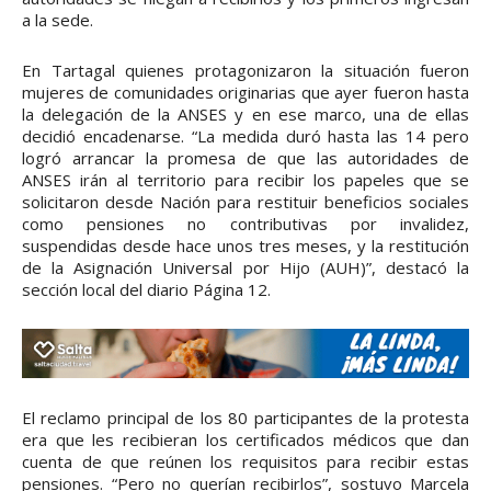
a la sede.
En Tartagal quienes protagonizaron la situación fueron
mujeres de comunidades originarias que ayer fueron hasta
la delegación de la ANSES y en ese marco, una de ellas
decidió encadenarse. “La medida duró hasta las 14 pero
logró arrancar la promesa de que las autoridades de
ANSES irán al territorio para recibir los papeles que se
solicitaron desde Nación para restituir beneficios sociales
como pensiones no contributivas por invalidez,
suspendidas desde hace unos tres meses, y la restitución
de la Asignación Universal por Hijo (AUH)”, destacó la
sección local del diario Página 12.
El reclamo principal de los 80 participantes de la protesta
era que les recibieran los certificados médicos que dan
cuenta de que reúnen los requisitos para recibir estas
pensiones. “Pero no querían recibirlos”, sostuvo Marcela