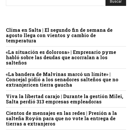
Clima en Salta | El segundo fin de semana de
agosto llega con vientos y cambio de
temperatura
«La situación es dolorosa» | Empresario pyme
habló sobre las deudas que acorralan a los
salteños
«La bandera de Malvinas marcó un límite» |
Concejal pidió a los senadores salteños que no
extranjericen tierra gaucha
Viva la libertad carajo | Durante la gestión Milei,
Salta perdió 313 empresas empleadoras
Cientos de mensajes en las redes | Presión a la
salteña Royón para que no vote la entrega de
tierras a extranjeros