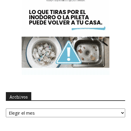
Archivos
Archivos