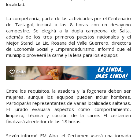
localidad.
La competencia, parte de las actividades por el Centenario
de Tartagal, iniciará a las 8 horas con un desayuno
campestre. Se elegirá a la dupla campeona de Salta,
además de los tres primeros puestos nacionales y el
Mejor Stand. La Lic. Rosana del Valle Guerrero, directora
de Economía Social y Emprendedurismo, informó que el
municipio proveerá la carne y la leña para los equipos.
Entre los requisitos, la asadora y la fogonera deben ser
mujeres, aunque los equipos pueden incluir hombres.
Participarán representantes de varias localidades salteñas.
El jurado evaluará aspectos como comportamiento,
limpieza, técnica y cocción de la carne. El certamen
finalizará alrededor de las 18 horas.
Según informó FM Alba, el Certamen «será una jornada