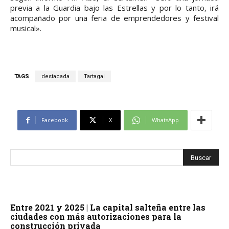
previa a la Guardia bajo las Estrellas y por lo tanto, irá
acompañado por una feria de emprendedores y festival
musical».
TAGS
destacada
Tartagal
Facebook
X
WhatsApp
Entre 2021 y 2025 | La capital salteña entre las
ciudades con más autorizaciones para la
construcción privada