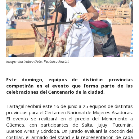
Imagen ilustrativa (Foto: Periódico Rincón)
Este domingo, equipos de distintas provincias
competirán en el evento que forma parte de las
celebraciones del Centenario de la ciudad.
Tartagal recibirá este 16 de junio a 25 equipos de distintas
provincias para el Certamen Nacional de Mujeres Asadoras.
El evento se realizará en el predio del Monumento a
Güemes, con participantes de Salta, Jujuy, Tucumán,
Buenos Aires y Córdoba. Un jurado evaluará la cocción del
costillar, el armado del stand y la representación de cada