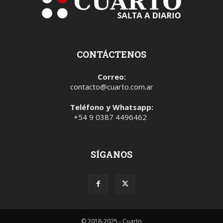
CONTÁCTENOS
Correo:
contacto@cuarto.com.ar
Teléfono y Whatsapp:
+54 9 0387 4496462
SÍGANOS
© 2018-2025 - Cuarto