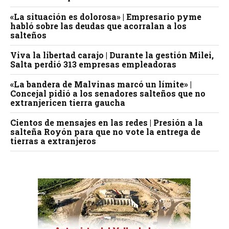
«La situación es dolorosa» | Empresario pyme
habló sobre las deudas que acorralan a los
salteños
Viva la libertad carajo | Durante la gestión Milei,
Salta perdió 313 empresas empleadoras
«La bandera de Malvinas marcó un límite» |
Concejal pidió a los senadores salteños que no
extranjericen tierra gaucha
Cientos de mensajes en las redes | Presión a la
salteña Royón para que no vote la entrega de
tierras a extranjeros