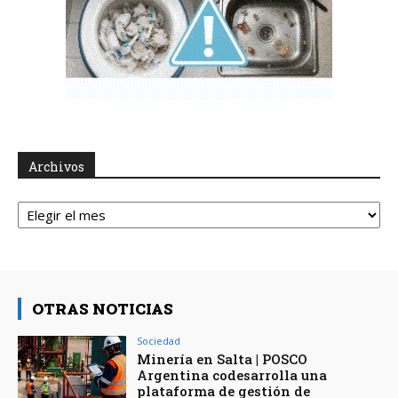
Archivos
Archivos
OTRAS NOTICIAS
Sociedad
Minería en Salta | POSCO
Argentina codesarrolla una
plataforma de gestión de