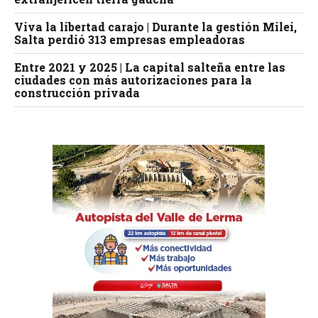
Viva la libertad carajo | Durante la gestión Milei,
Salta perdió 313 empresas empleadoras
Entre 2021 y 2025 | La capital salteña entre las
ciudades con más autorizaciones para la
construcción privada