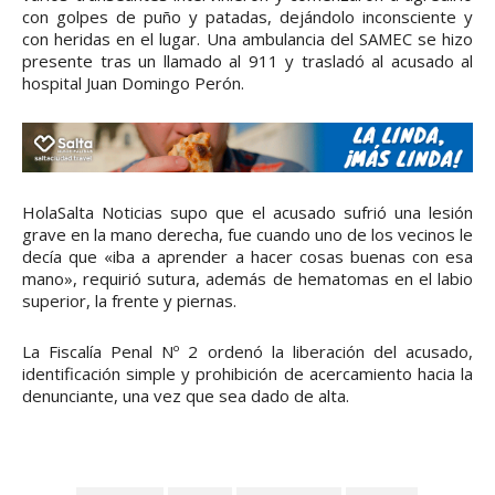
con golpes de puño y patadas, dejándolo inconsciente y
con heridas en el lugar. Una ambulancia del SAMEC se hizo
presente tras un llamado al 911 y trasladó al acusado al
hospital Juan Domingo Perón.
HolaSalta Noticias supo que el acusado sufrió una lesión
grave en la mano derecha, fue cuando uno de los vecinos le
decía que «iba a aprender a hacer cosas buenas con esa
mano», requirió sutura, además de hematomas en el labio
superior, la frente y piernas.
La Fiscalía Penal Nº 2 ordenó la liberación del acusado,
identificación simple y prohibición de acercamiento hacia la
denunciante, una vez que sea dado de alta.