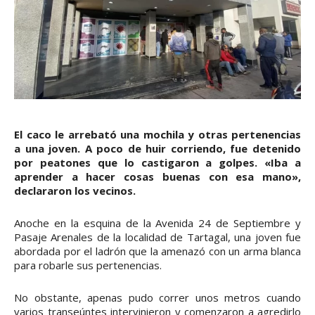
El caco le arrebató una mochila y otras pertenencias
a una joven. A poco de huir corriendo, fue detenido
por peatones que lo castigaron a golpes. «Iba a
aprender a hacer cosas buenas con esa mano»,
declararon los vecinos.
Anoche en la esquina de la Avenida 24 de Septiembre y
Pasaje Arenales de la localidad de Tartagal, una joven fue
abordada por el ladrón que la amenazó con un arma blanca
para robarle sus pertenencias.
No obstante, apenas pudo correr unos metros cuando
varios transeúntes intervinieron y comenzaron a agredirlo