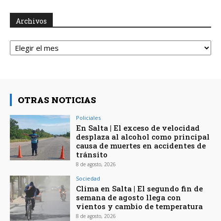
Archivos
Archivos
OTRAS NOTICIAS
Policiales
En Salta | El exceso de velocidad
desplaza al alcohol como principal
causa de muertes en accidentes de
tránsito
8 de agosto, 2026
Sociedad
Clima en Salta | El segundo fin de
semana de agosto llega con
vientos y cambio de temperatura
8 de agosto, 2026