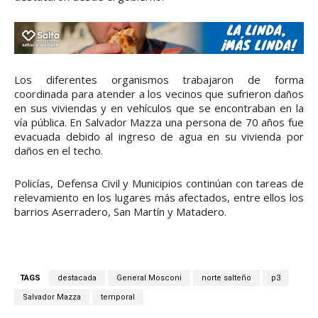
Los diferentes organismos trabajaron de forma
coordinada para atender a los vecinos que sufrieron daños
en sus viviendas y en vehículos que se encontraban en la
vía pública. En Salvador Mazza una persona de 70 años fue
evacuada debido al ingreso de agua en su vivienda por
daños en el techo.
Policías, Defensa Civil y Municipios continúan con tareas de
relevamiento en los lugares más afectados, entre ellos los
barrios Aserradero, San Martín y Matadero.
TAGS
destacada
General Mosconi
norte salteño
p3
Salvador Mazza
temporal