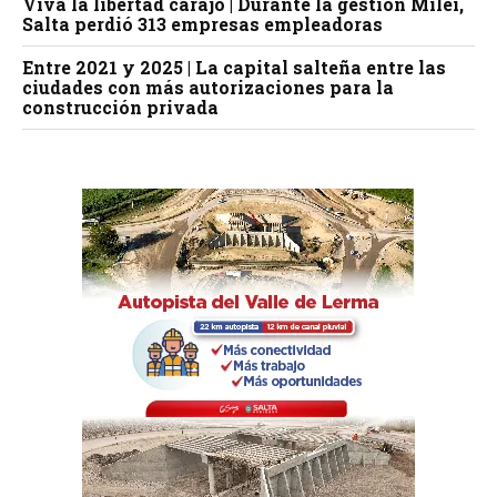
Viva la libertad carajo | Durante la gestión Milei,
Salta perdió 313 empresas empleadoras
Entre 2021 y 2025 | La capital salteña entre las
ciudades con más autorizaciones para la
construcción privada