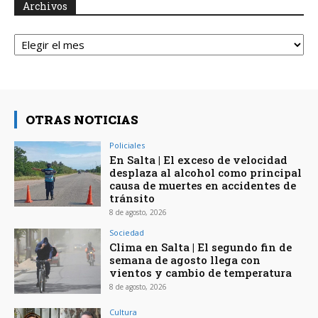
Archivos
Archivos
OTRAS NOTICIAS
Policiales
En Salta | El exceso de velocidad
desplaza al alcohol como principal
causa de muertes en accidentes de
tránsito
8 de agosto, 2026
Sociedad
Clima en Salta | El segundo fin de
semana de agosto llega con
vientos y cambio de temperatura
8 de agosto, 2026
Cultura