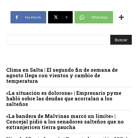
Facebook
X
WhatsApp
Clima en Salta | El segundo fin de semana de
agosto llega con vientos y cambio de
temperatura
«La situación es dolorosa» | Empresario pyme
habló sobre las deudas que acorralan a los
salteños
«La bandera de Malvinas marcó un límite» |
Concejal pidió a los senadores salteños que no
extranjericen tierra gaucha