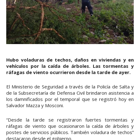
Hubo voladuras de techos, daños en viviendas y en
vehículos por la caída de árboles. Las tormentas y
ráfagas de viento ocurrieron desde la tarde de ayer.
El Ministerio de Seguridad a través de la Policía de Salta y
de la Subsecretaría de Defensa Civil brindaron asistencia a
los damnificados por el temporal que se registró hoy en
Salvador Mazza y Mosconi.
“Desde la tarde se registraron fuertes tormentas y
ráfagas de viento que ocasionaron la caída de árboles y
postes de servicios públicos. También voladura de techos”
destacaron desde el gobierno.