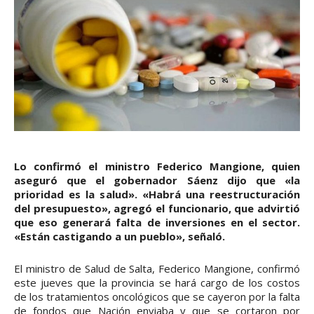
Lo confirmó el ministro Federico Mangione, quien
aseguró que el gobernador Sáenz dijo que «la
prioridad es la salud». «Habrá una reestructuración
del presupuesto», agregó el funcionario, que advirtió
que eso generará falta de inversiones en el sector.
«Están castigando a un pueblo», señaló.
El ministro de Salud de Salta, Federico Mangione, confirmó
este jueves que la provincia se hará cargo de los costos
de los tratamientos oncológicos que se cayeron por la falta
de fondos que Nación enviaba y que se cortaron por