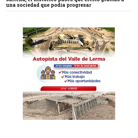
una sociedad que podía progresar