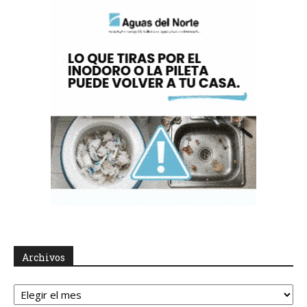
Archivos
Archivos