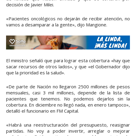
decisión de Javier Milei.
«Pacientes oncológicos no dejarán de recibir atención, no
vamos a desamparar a la gente», dijo Mangione.
El ministro señaló que para lograr esta cobertura «hay que
sacar recursos de otros lados», y que «el Gobernador dijo
que la prioridad es la salud».
«De parte de Nación no llegaron 2500 millones de pesos
mensuales, casi 3 mil millones, depende de la lista de
pacientes que tenemos. No podemos dejarlos sin la
cobertura. En diciembre no llegó nada, en enero tampoco»,
detalló el funcionario en FM Capital.
«Habrá una reestructuración del presupuesto, reasignar
partidas. No voy a poder invertir, arreglar o mejorar