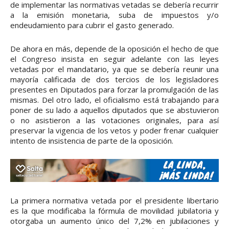
de implementar las normativas vetadas se debería recurrir
a la emisión monetaria, suba de impuestos y/o
endeudamiento para cubrir el gasto generado.
De ahora en más, depende de la oposición el hecho de que
el Congreso insista en seguir adelante con las leyes
vetadas por el mandatario, ya que se debería reunir una
mayoría calificada de dos tercios de los legisladores
presentes en Diputados para forzar la promulgación de las
mismas. Del otro lado, el oficialismo está trabajando para
poner de su lado a aquellos diputados que se abstuvieron
o no asistieron a las votaciones originales, para así
preservar la vigencia de los vetos y poder frenar cualquier
intento de insistencia de parte de la oposición.
La primera normativa vetada por el presidente libertario
es la que modificaba la fórmula de movilidad jubilatoria y
otorgaba un aumento único del 7,2% en jubilaciones y