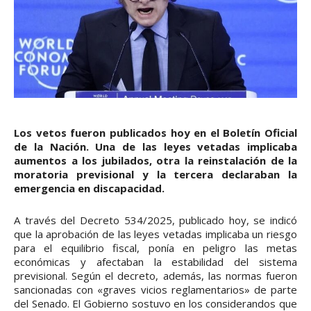
Los vetos fueron publicados hoy en el Boletín Oficial
de la Nación. Una de las leyes vetadas implicaba
aumentos a los jubilados, otra la reinstalación de la
moratoria previsional y la tercera declaraban la
emergencia en discapacidad.
A través del Decreto 534/2025, publicado hoy, se indicó
que la aprobación de las leyes vetadas implicaba un riesgo
para el equilibrio fiscal, ponía en peligro las metas
económicas y afectaban la estabilidad del sistema
previsional. Según el decreto, además, las normas fueron
sancionadas con «graves vicios reglamentarios» de parte
del Senado. El Gobierno sostuvo en los considerandos que