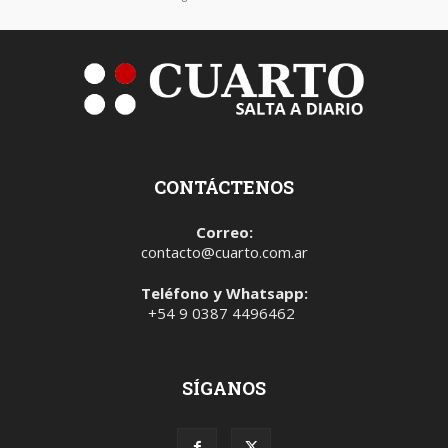
CONTÁCTENOS
Correo:
contacto@cuarto.com.ar
Teléfono y Whatsapp:
+54 9 0387 4496462
SÍGANOS