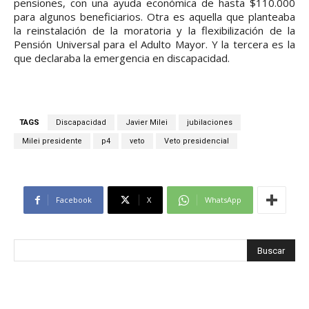
pensiones, con una ayuda económica de hasta $110.000
para algunos beneficiarios. Otra es aquella que planteaba
la reinstalación de la moratoria y la flexibilización de la
Pensión Universal para el Adulto Mayor. Y la tercera es la
que declaraba la emergencia en discapacidad.
TAGS
Discapacidad
Javier Milei
jubilaciones
Milei presidente
p4
veto
Veto presidencial
Facebook
X
WhatsApp