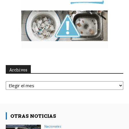
Archivos
Archivos
OTRAS NOTICIAS
Nacionales