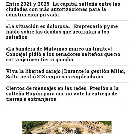
Entre 2021 y 2025 | La capital salteña entre las
ciudades con más autorizaciones para la
construcción privada
«La situación es dolorosa» | Empresario pyme
habló sobre las deudas que acorralan a los
salteños
«La bandera de Malvinas marcó un límite» |
Concejal pidió a los senadores salteños que no
extranjericen tierra gaucha
Viva la libertad carajo | Durante la gestión Milei,
Salta perdió 313 empresas empleadoras
Cientos de mensajes en las redes | Presión a la
salteña Royón para que no vote la entrega de
tierras a extranjeros