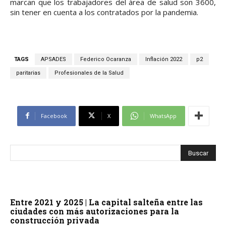
marcan que los trabajadores del área de salud son 3600,
sin tener en cuenta a los contratados por la pandemia.
TAGS
APSADES
Federico Ocaranza
Inflación 2022
p2
paritarias
Profesionales de la Salud
Facebook
X
WhatsApp
Entre 2021 y 2025 | La capital salteña entre las
ciudades con más autorizaciones para la
construcción privada