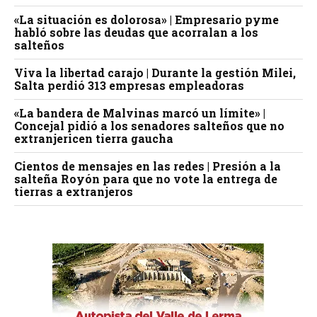
«La situación es dolorosa» | Empresario pyme
habló sobre las deudas que acorralan a los
salteños
Viva la libertad carajo | Durante la gestión Milei,
Salta perdió 313 empresas empleadoras
«La bandera de Malvinas marcó un límite» |
Concejal pidió a los senadores salteños que no
extranjericen tierra gaucha
Cientos de mensajes en las redes | Presión a la
salteña Royón para que no vote la entrega de
tierras a extranjeros