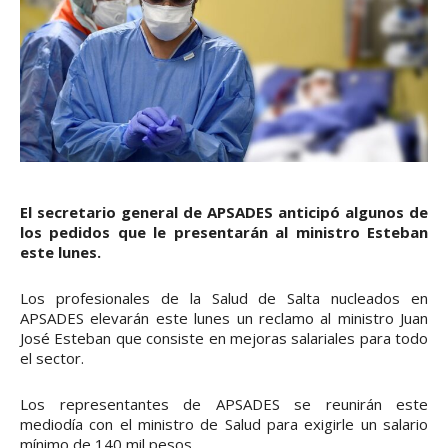
El secretario general de APSADES anticipó algunos de
los pedidos que le presentarán al ministro Esteban
este lunes.
Los profesionales de la Salud de Salta nucleados en
APSADES elevarán este lunes un reclamo al ministro Juan
José Esteban que consiste en mejoras salariales para todo
el sector.
Los representantes de APSADES se reunirán este
mediodía con el ministro de Salud para exigirle un salario
mínimo de 140 mil pesos.