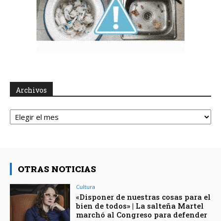
Archivos
Archivos
OTRAS NOTICIAS
Cultura
«Disponer de nuestras cosas para el
bien de todos» | La salteña Martel
marchó al Congreso para defender