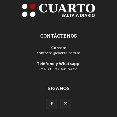
CONTÁCTENOS
Correo:
contacto@cuarto.com.ar
Teléfono y Whatsapp:
+54 9 0387 4496462
SÍGANOS