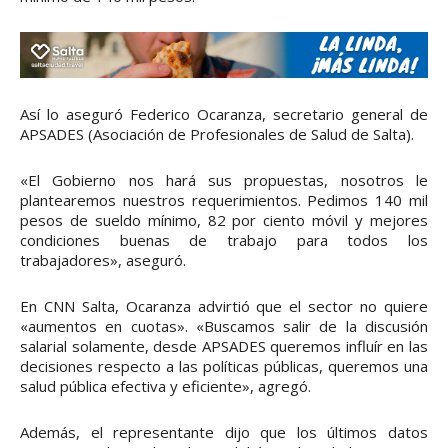
Así lo aseguró Federico Ocaranza, secretario general de
APSADES (Asociación de Profesionales de Salud de Salta).
«El Gobierno nos hará sus propuestas, nosotros le
plantearemos nuestros requerimientos. Pedimos 140 mil
pesos de sueldo mínimo, 82 por ciento móvil y mejores
condiciones buenas de trabajo para todos los
trabajadores», aseguró.
En CNN Salta, Ocaranza advirtió que el sector no quiere
«aumentos en cuotas». «Buscamos salir de la discusión
salarial solamente, desde APSADES queremos influír en las
decisiones respecto a las políticas públicas, queremos una
salud pública efectiva y eficiente», agregó.
Además, el representante dijo que los últimos datos