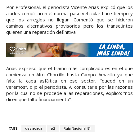
Por Profesional, el periodista Vicente Arias explicó que los
aludes complicaron el normal paso vehicular hace tiempo y
que los arreglos no llegan. Comentó que se hicieron
caminos alternativos provisorios pero los transeúntes
quieren una reparación definitiva.
Arias expresó que el tramo más complicado es en el que
comienza en Alto Chorrillo hasta Campo Amarillo ya que
falta la capa asfáltica en ese sector, “quedó en un
veremos”, dijo el periodista. Al consultarle por las razones
por la cual no se procede a las reparaciones, explicó: “nos
dicen que falta financiamiento”.
TAGS
destacada
p2
Ruta Nacional 51