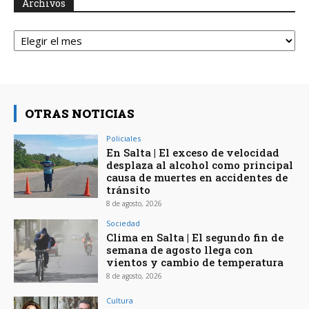
Archivos
Archivos
OTRAS NOTICIAS
Policiales
En Salta | El exceso de velocidad
desplaza al alcohol como principal
causa de muertes en accidentes de
tránsito
8 de agosto, 2026
Sociedad
Clima en Salta | El segundo fin de
semana de agosto llega con
vientos y cambio de temperatura
8 de agosto, 2026
Cultura