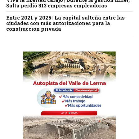
Salta perdió 313 empresas empleadoras
Entre 2021 y 2025 | La capital salteña entre las
ciudades con más autorizaciones para la
construcción privada