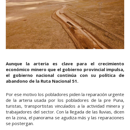
Aunque la arteria es clave para el crecimiento
económico minero que el gobierno provincial impulsa,
el gobierno nacional continúa con su política de
abandono de la Ruta Nacional 51.
Por ese motivo los pobladores piden la reparación urgente
de la arteria usada por los pobladores de la pre Puna,
turistas, transportistas vinculados a la actividad minera y
trabajadores del sector. Con la llegada de las lluvias, dicen
en la zona, el panorama se agudiza más y las reparaciones
se postergan.