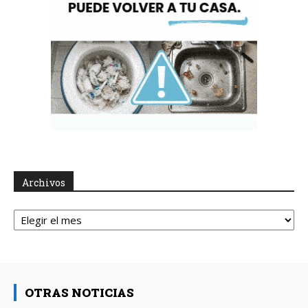
Archivos
Archivos
OTRAS NOTICIAS