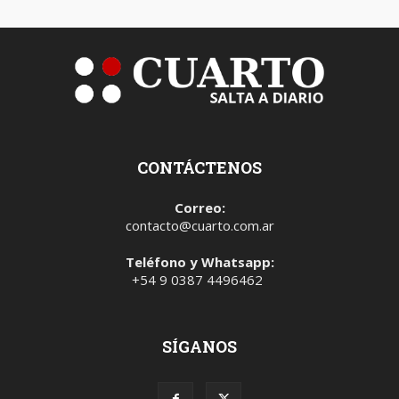
CONTÁCTENOS
Correo:
contacto@cuarto.com.ar
Teléfono y Whatsapp:
+54 9 0387 4496462
SÍGANOS