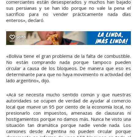
comerciantes están desesperados y muchos han bajado
sus persianas y se han ido porque no vale la pena el
sacrificio para no vender prácticamente nada días
enteros», declaró.
«Bolivia tiene el gran problema de la falta de combustible.
No están comprando nada porque tampoco pueden
circular a causa de los bloqueos. De manera que eso es
determinante para que no haya movimiento ni actividad del
lado argentino», dijo.
«Acá se necesita mucho sentido común y que nuestras
autoridades se ocupen de verdad de ayudar al comercio
local que mueve un 95 por ciento de la economía local, no
presionarlo con impuestos, amenazas de clausuras ni
hostigamientos porque no damos más. Nunca he visto una
situación tan dramática porque nadie vende nada. Los
camiones desde Argentina no pueden circular porque