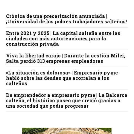
Crónica de una precarización anunciada |
¡Universidad de los pobres trabajadores salteños!
Entre 2021 y 2025 | La capital salteña entre las
ciudades con más autorizaciones para la
construcción privada
Viva la libertad carajo | Durante la gestión Milei,
Salta perdió 313 empresas empleadoras
«La situación es dolorosa» | Empresario pyme
habló sobre las deudas que acorralan a los
salteños
De emprendedor a empresario pyme | La Balcarce
salteña, el histórico paseo que creció gracias a
una sociedad que podía progresar