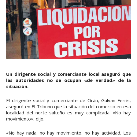
Un dirigente social y comerciante local aseguró que
las autoridades no se ocupan «de verdad» de la
situación.
El dirigente social y comerciante de Orán, Gulvan Ferris,
aseguró en El Tribuno que la situación del comercio en esa
localidad del norte salteño es muy complicada. «No hay
movimiento», dijo.
«No hay nada, no hay movimiento, no hay actividad. Los