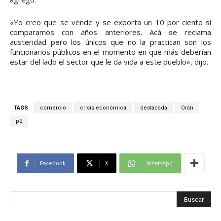
«Yo creo que se vende y se exporta un 10 por ciento si
comparamos con años anteriores. Acá se reclama
austeridad pero los únicos que no la practican son los
funcionarios públicos en el momento en que más deberían
estar del lado el sector que le da vida a este pueblo», dijo.
TAGS
comercio
crisis económica
destacada
Orán
p2
Facebook
X
WhatsApp