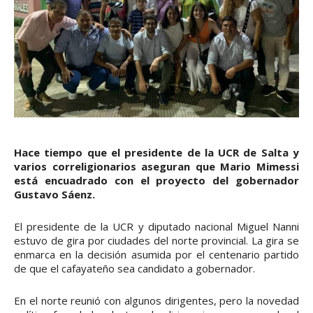
Hace tiempo que el presidente de la UCR de Salta y
varios correligionarios aseguran que Mario Mimessi
está encuadrado con el proyecto del gobernador
Gustavo Sáenz.
El presidente de la UCR y diputado nacional Miguel Nanni
estuvo de gira por ciudades del norte provincial. La gira se
enmarca en la decisión asumida por el centenario partido
de que el cafayateño sea candidato a gobernador.
En el norte reunió con algunos dirigentes, pero la novedad