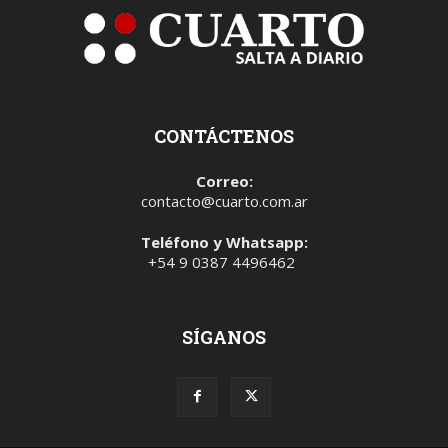
CONTÁCTENOS
Correo:
contacto@cuarto.com.ar
Teléfono y Whatsapp:
+54 9 0387 4496462
SÍGANOS