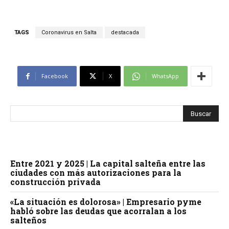
TAGS
Coronavirus en Salta
destacada
Facebook
X
WhatsApp
Entre 2021 y 2025 | La capital salteña entre las
ciudades con más autorizaciones para la
construcción privada
«La situación es dolorosa» | Empresario pyme
habló sobre las deudas que acorralan a los
salteños