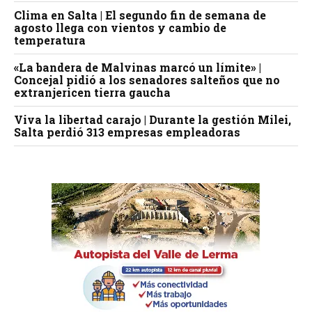
Clima en Salta | El segundo fin de semana de
agosto llega con vientos y cambio de
temperatura
«La bandera de Malvinas marcó un límite» |
Concejal pidió a los senadores salteños que no
extranjericen tierra gaucha
Viva la libertad carajo | Durante la gestión Milei,
Salta perdió 313 empresas empleadoras