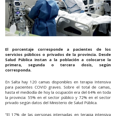
El porcentaje corresponde a pacientes de los
servicios públicos o privados de la provincia. Desde
Salud Pública instan a la población a colocarse la
primera, segunda o tercera dosis, según
corresponda.
En Salta hay 120 camas disponibles en terapia Intensiva
para pacientes COVID graves. Sobre el total de camas,
hasta el mediodía de hoy la ocupación era del 64% en toda
la provincia: 55% en el sector público y 72% en el sector
privado según datos del Ministerio de Salud Pública.
“El 17% de las personas internadas en terapia intensiva