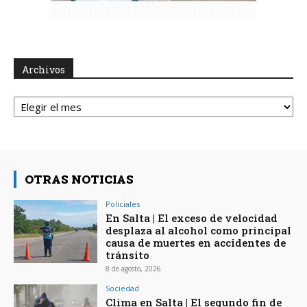
Archivos
Archivos
OTRAS NOTICIAS
Policiales
En Salta | El exceso de velocidad
desplaza al alcohol como principal
causa de muertes en accidentes de
tránsito
8 de agosto, 2026
Sociedad
Clima en Salta | El segundo fin de