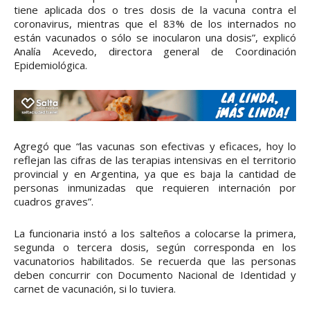
tiene aplicada dos o tres dosis de la vacuna contra el
coronavirus, mientras que el 83% de los internados no
están vacunados o sólo se inocularon una dosis”, explicó
Analía Acevedo, directora general de Coordinación
Epidemiológica.
Agregó que “las vacunas son efectivas y eficaces, hoy lo
reflejan las cifras de las terapias intensivas en el territorio
provincial y en Argentina, ya que es baja la cantidad de
personas inmunizadas que requieren internación por
cuadros graves”.
La funcionaria instó a los salteños a colocarse la primera,
segunda o tercera dosis, según corresponda en los
vacunatorios habilitados. Se recuerda que las personas
deben concurrir con Documento Nacional de Identidad y
carnet de vacunación, si lo tuviera.